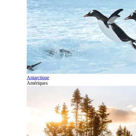
Antarctique
Amériques