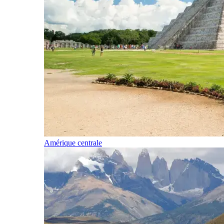
Amérique centrale