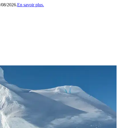
1/08/2026.
En savoir plus.