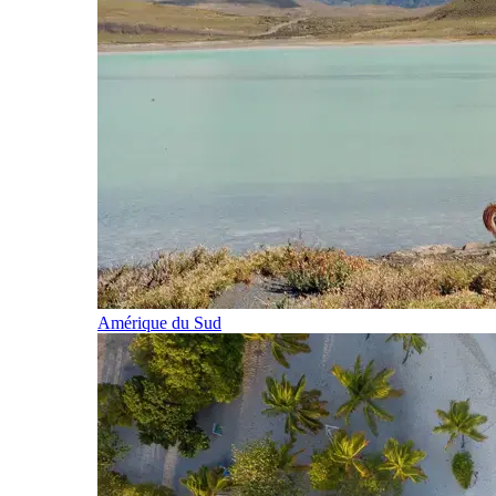
Amérique du Sud