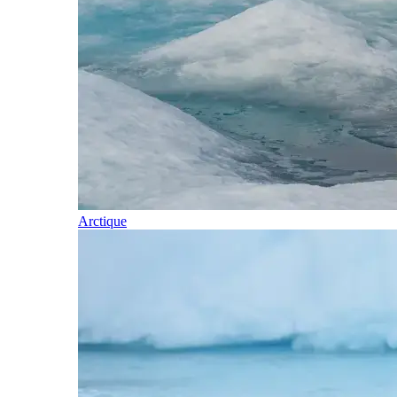
Arctique