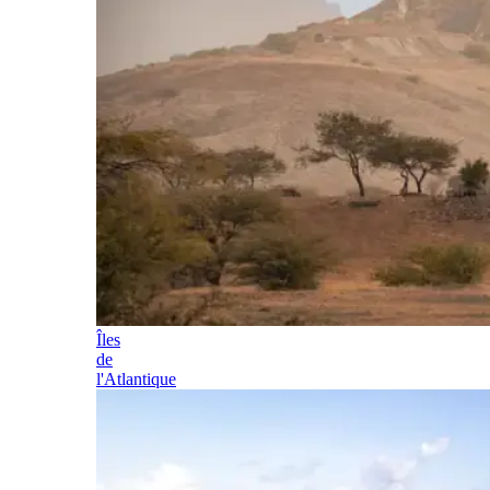
Îles
de
l'Atlantique