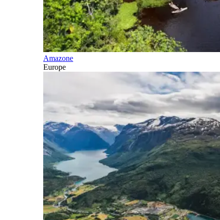
Amazone
Europe