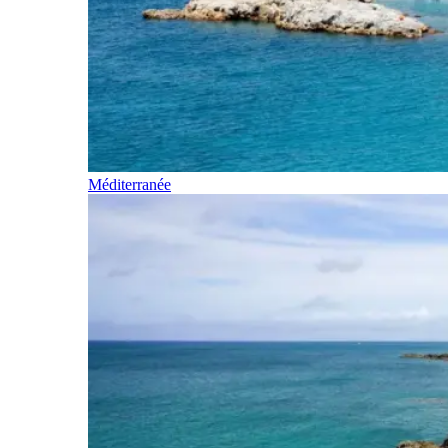
Méditerranée