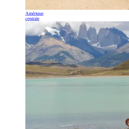
Amérique
centrale