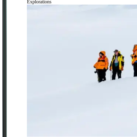
Explorations