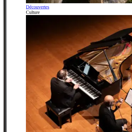
Découvertes
Culture