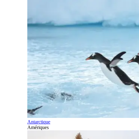
Antarctique
Amériques