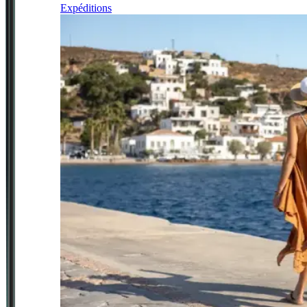
Expéditions