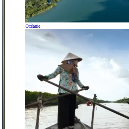
Océanie