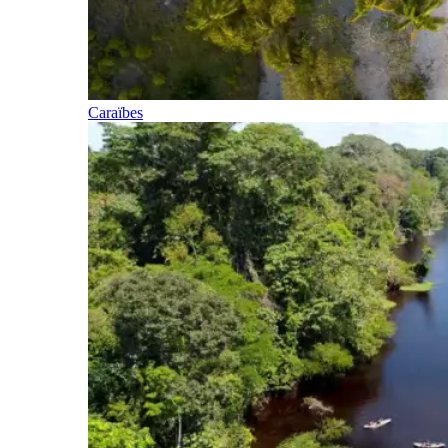
Caraïbes