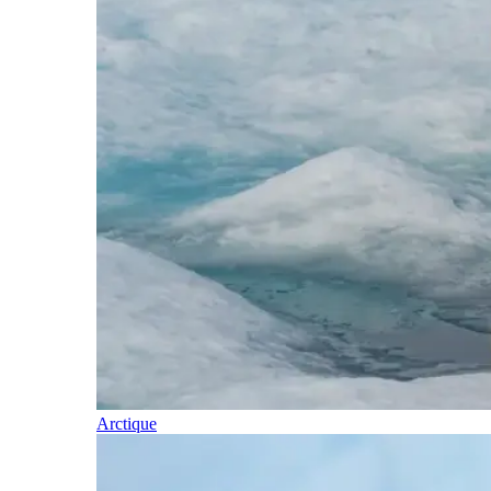
Arctique