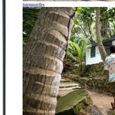
Intemporelles