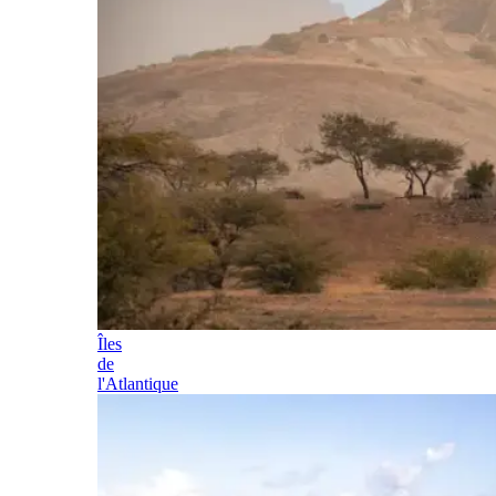
Îles
de
l'Atlantique