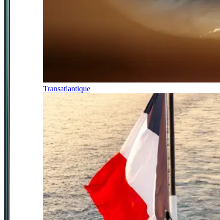
Transatlantique