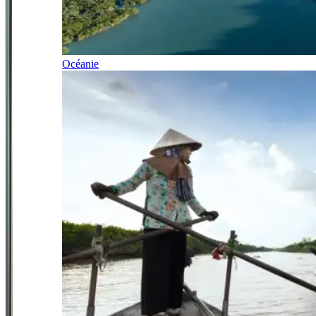
Océanie