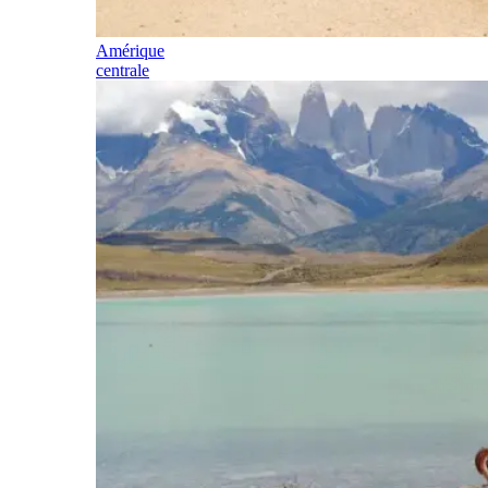
Amérique
centrale