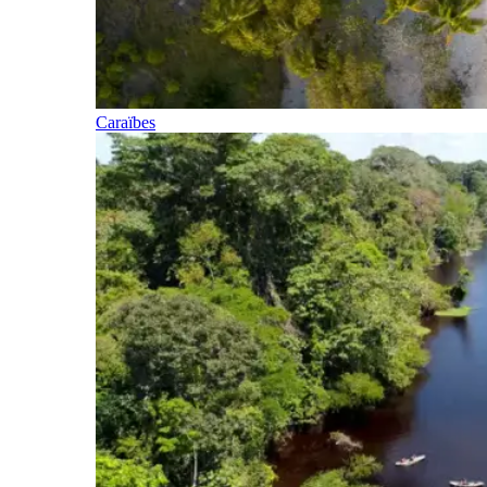
Caraïbes