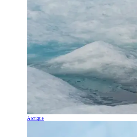
Arctique