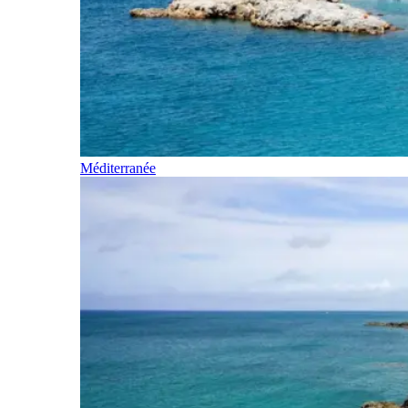
Méditerranée