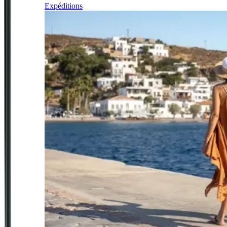
Expéditions