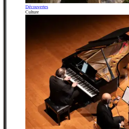
Découvertes
Culture