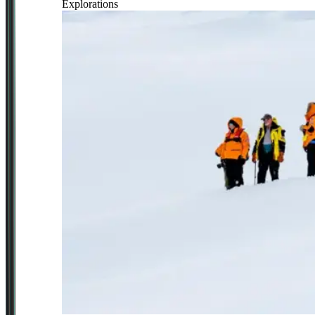
Explorations