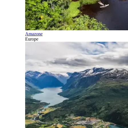
Amazone
Europe