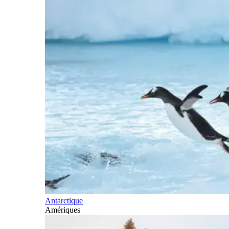
Antarctique
Amériques