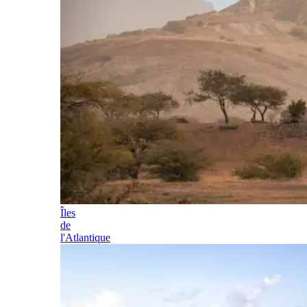
Îles
de
l'Atlantique