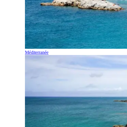
Méditerranée