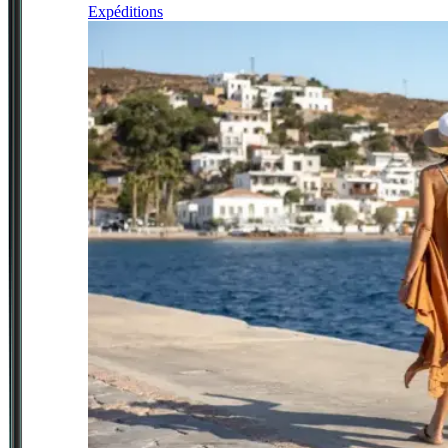
Expéditions