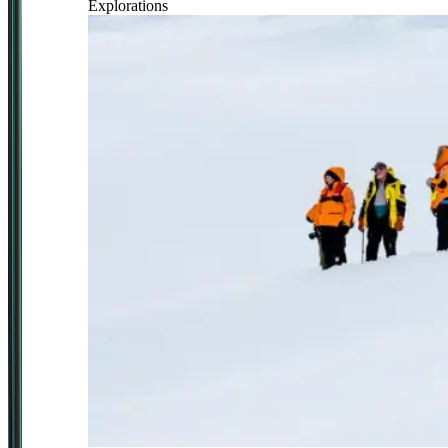
Explorations