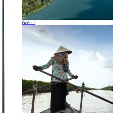
Océanie