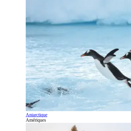
Antarctique
Amériques