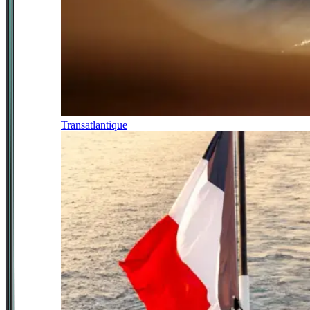
Transatlantique