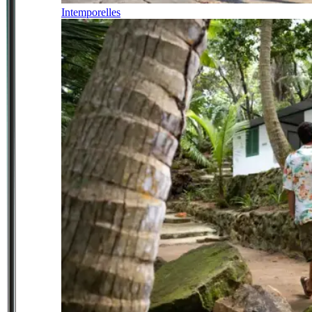
Intemporelles