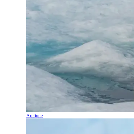
Arctique