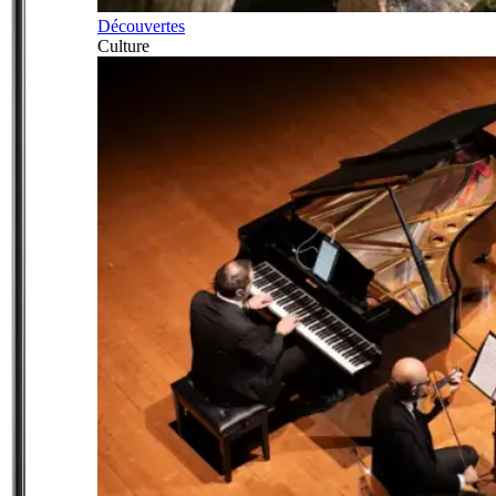
Découvertes
Culture