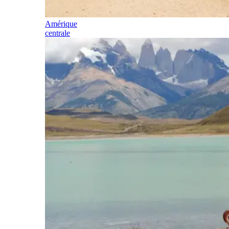
Amérique
centrale