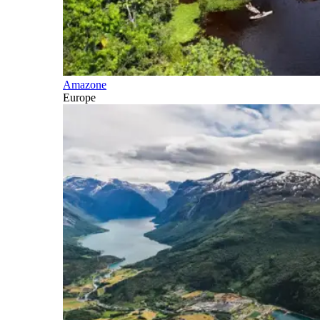
Amazone
Europe