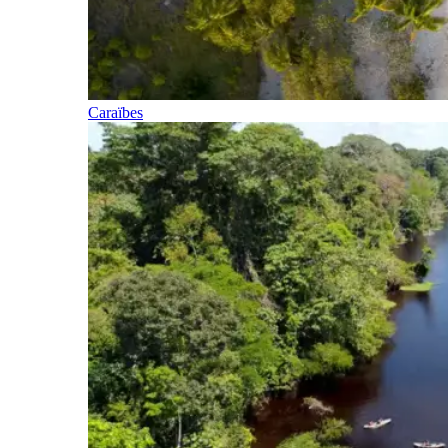
Caraïbes