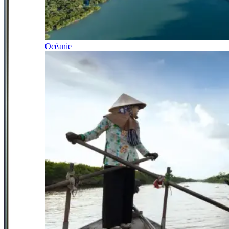
Océanie