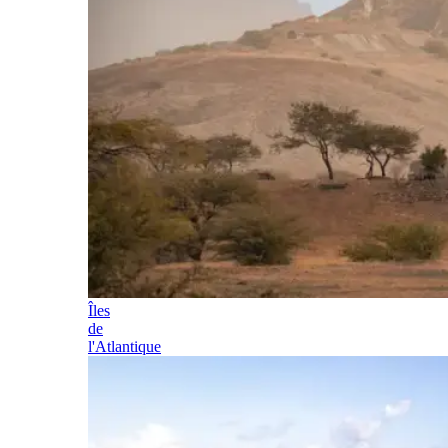
Îles
de
l'Atlantique