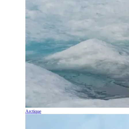
Arctique