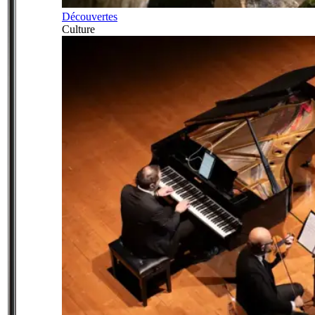
Découvertes
Culture