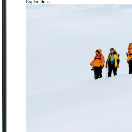
Explorations