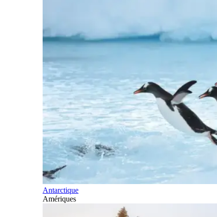
Antarctique
Amériques