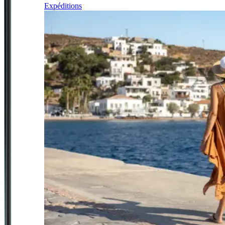
Expéditions