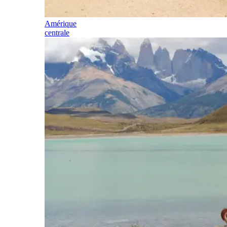
Amérique
centrale