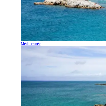
Méditerranée