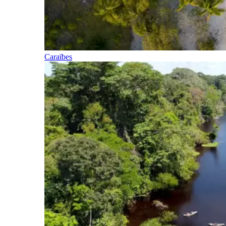
Caraïbes