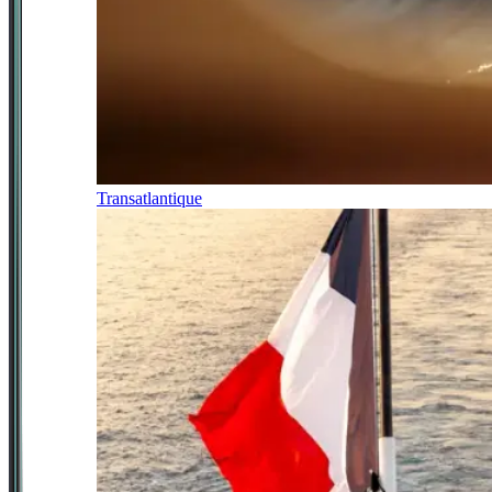
Transatlantique