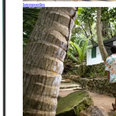
Intemporelles