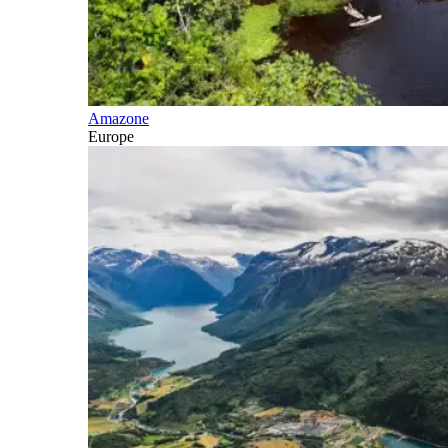
Amazone
Europe