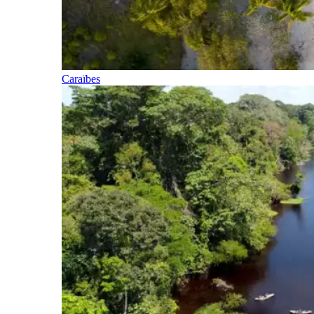
Caraïbes