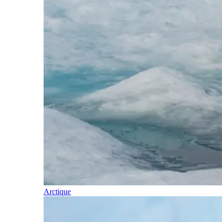
Arctique