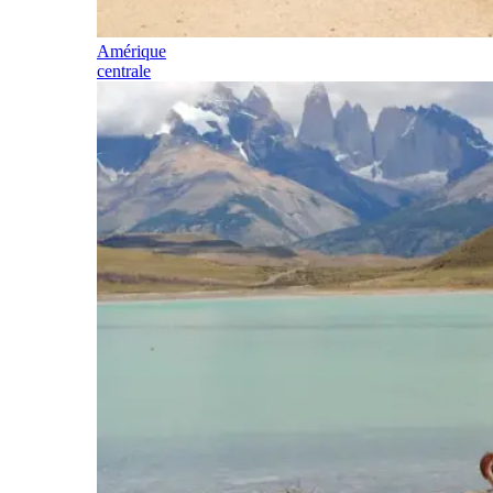
Amérique
centrale