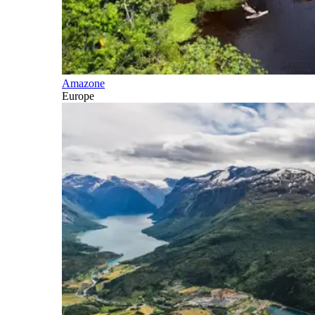
Amazone
Europe