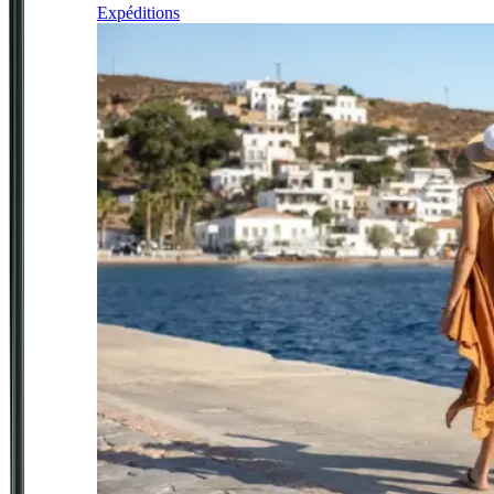
Expéditions