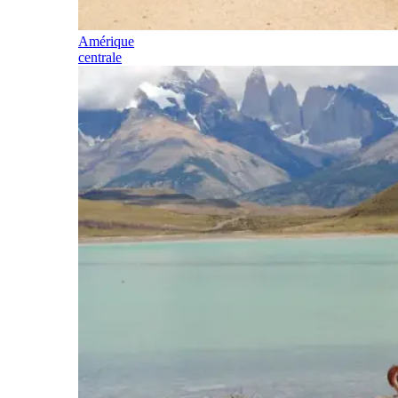
Amérique
centrale