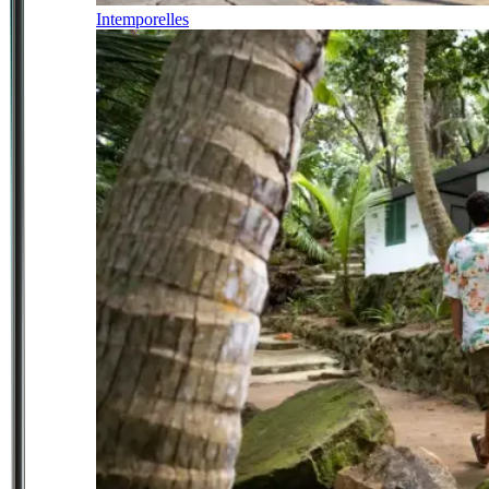
Intemporelles