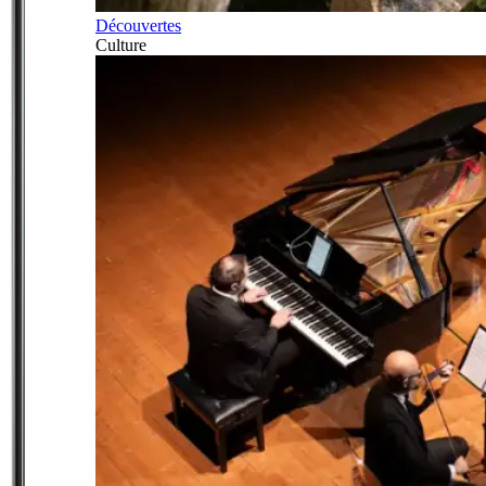
Découvertes
Culture