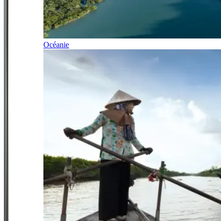
Océanie