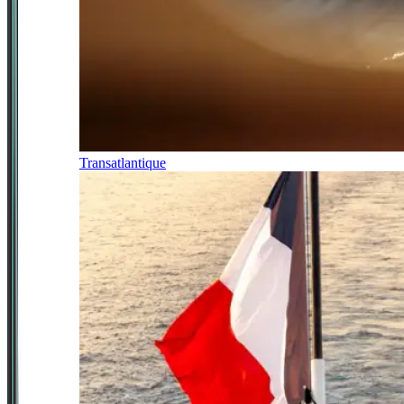
Transatlantique