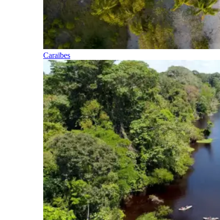
Caraïbes