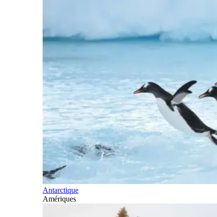
Antarctique
Amériques