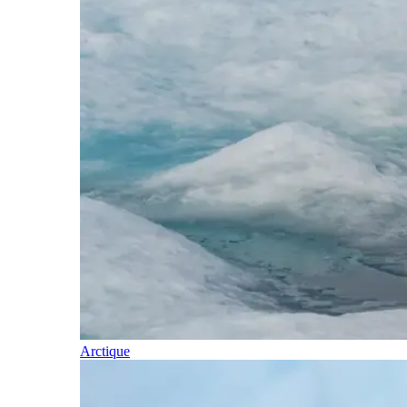
Arctique