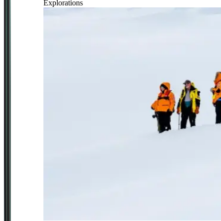
Explorations