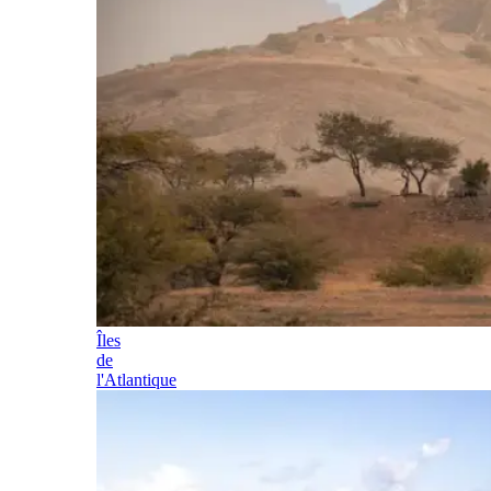
Îles
de
l'Atlantique