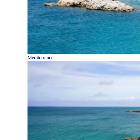
Méditerranée