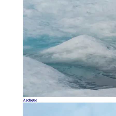
Arctique