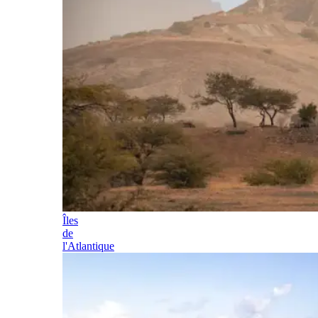
Îles
de
l'Atlantique