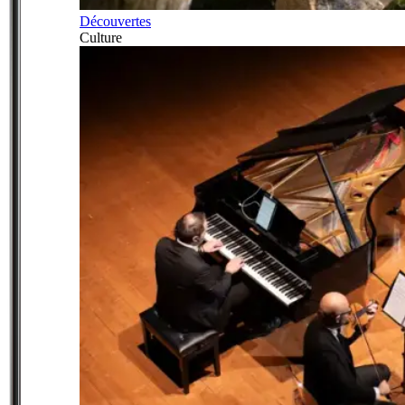
Découvertes
Culture