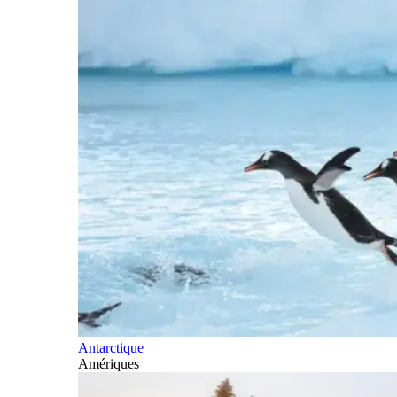
Antarctique
Amériques