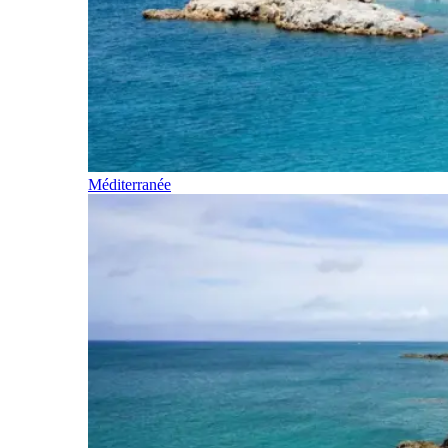
Méditerranée