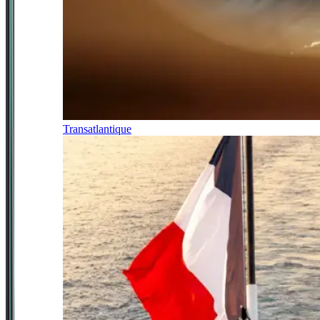
Transatlantique