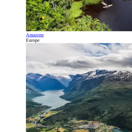
Amazone
Europe