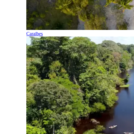
Caraïbes