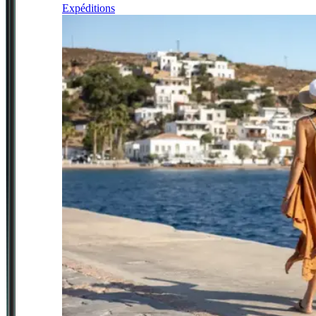
Expéditions