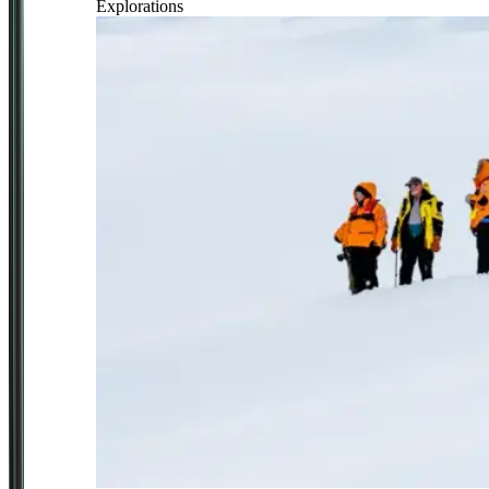
Explorations