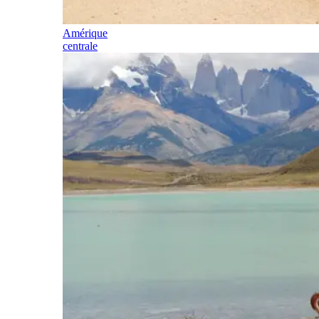
Amérique
centrale