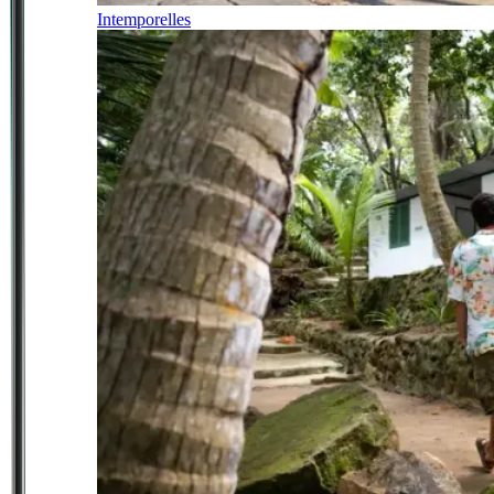
Intemporelles