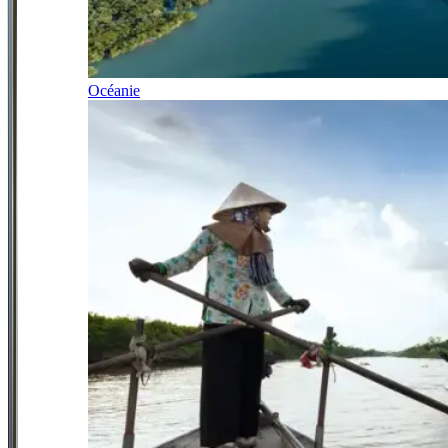
Océanie