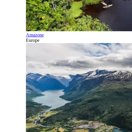
Amazone
Europe