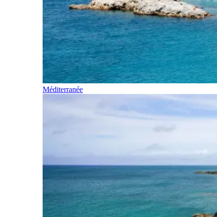
Méditerranée