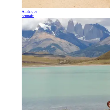
Amérique
centrale