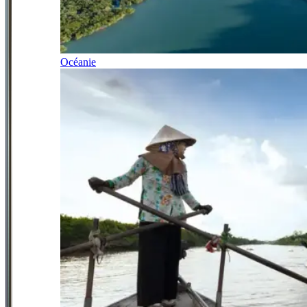
Océanie