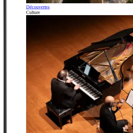
Découvertes
Culture