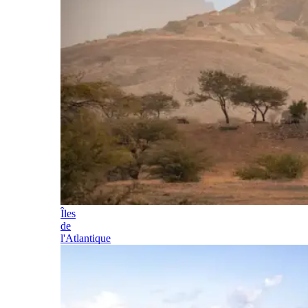
Îles
de
l'Atlantique