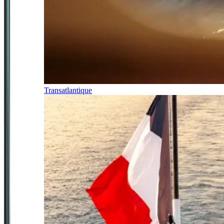
Transatlantique