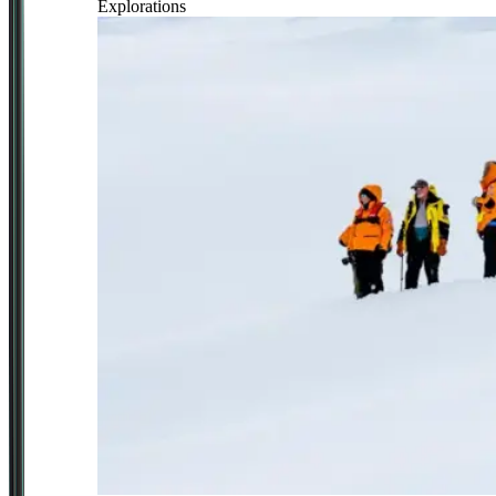
Explorations