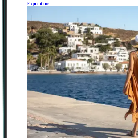
Expéditions