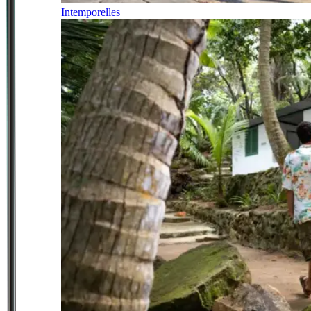
Intemporelles