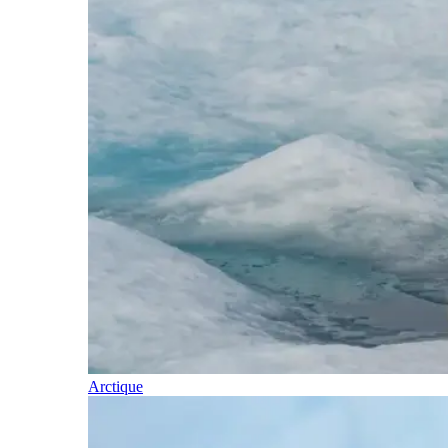
Arctique