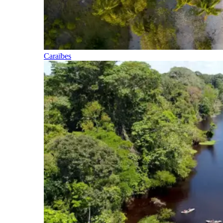
Caraïbes