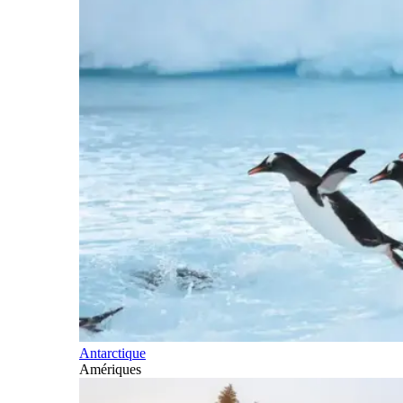
Antarctique
Amériques