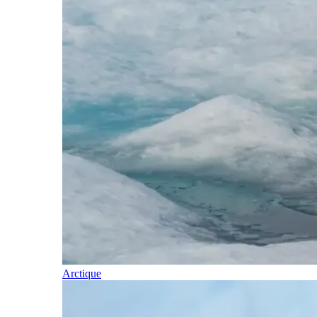
Arctique