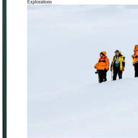
Explorations