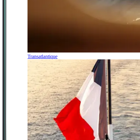
Transatlantique