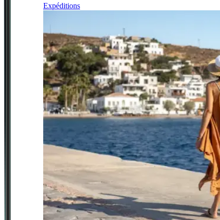
Expéditions