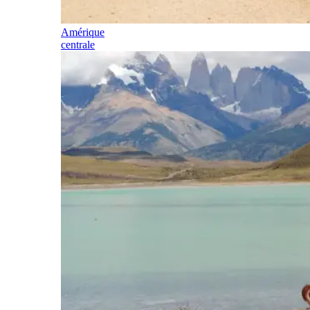
Amérique
centrale