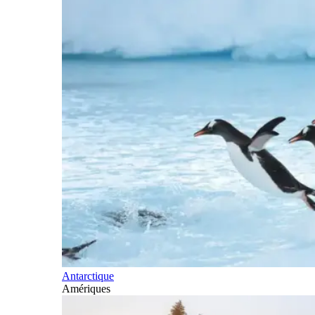
Antarctique
Amériques