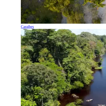
Caraïbes