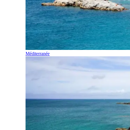
Méditerranée