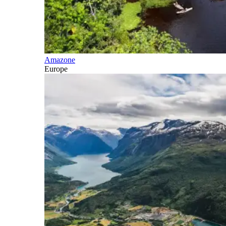
Amazone
Europe