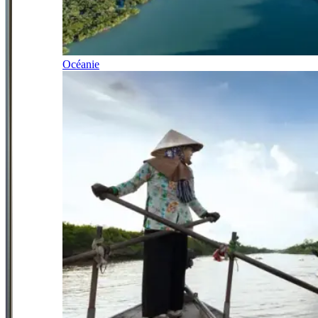
Océanie