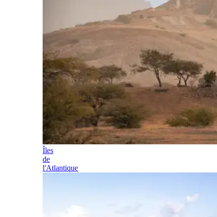
Îles
de
l'Atlantique