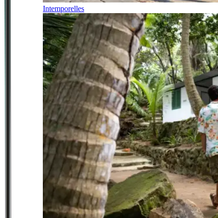
Intemporelles