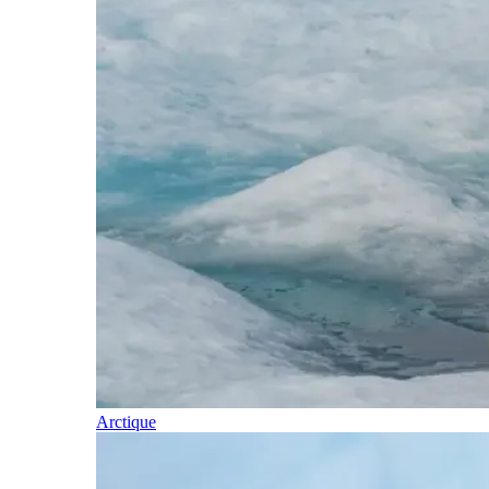
Arctique