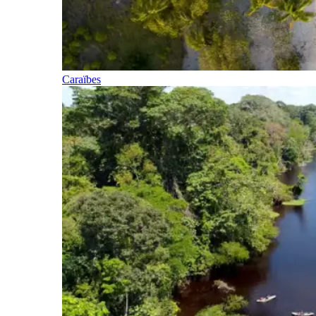
Caraïbes