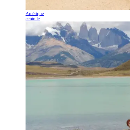
Amérique
centrale