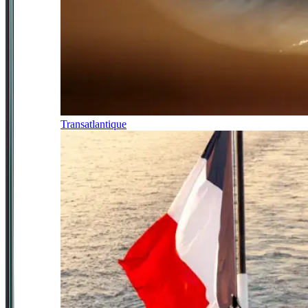
Transatlantique