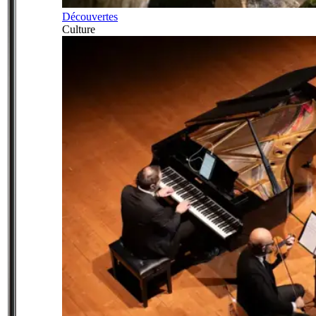
Découvertes
Culture