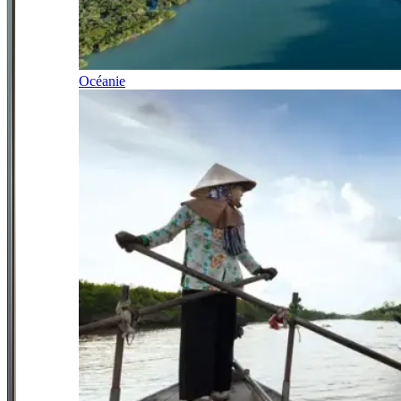
Océanie