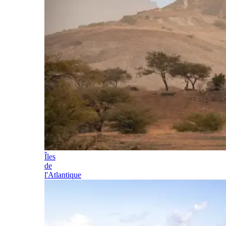
Îles
de
l'Atlantique