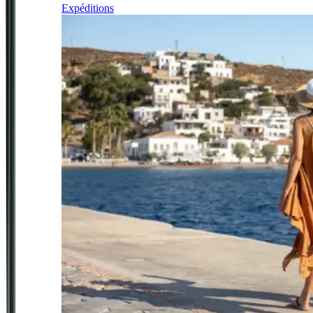
Expéditions