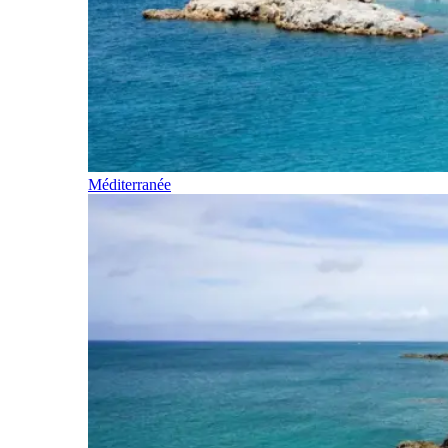
Méditerranée