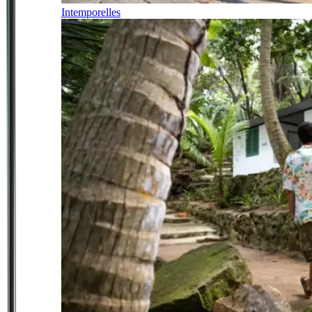
Intemporelles