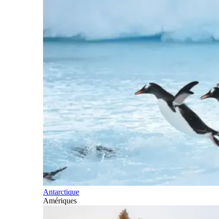
Antarctique
Amériques