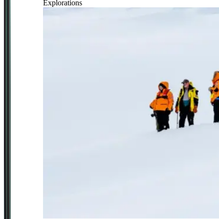
Explorations