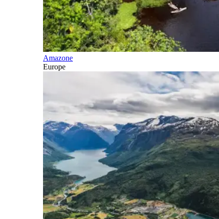
Amazone
Europe