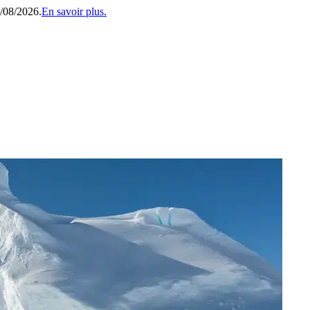
1/08/2026.
En savoir plus.