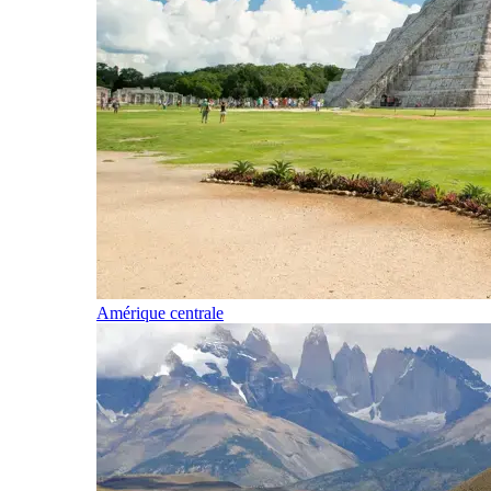
Amérique centrale