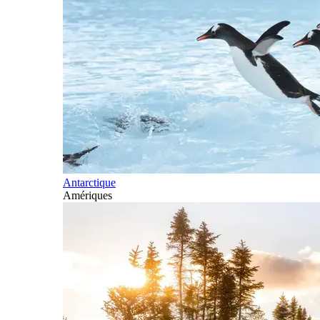
Antarctique
Amériques