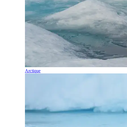
Arctique