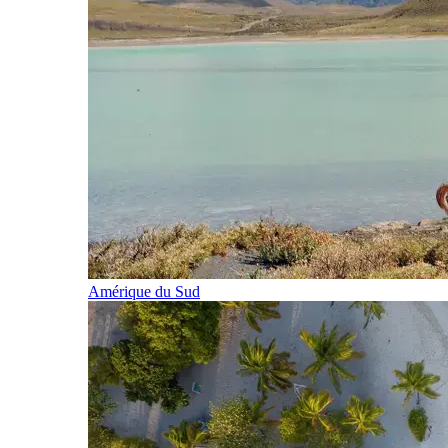
Amérique du Sud