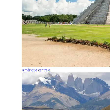
Amérique centrale