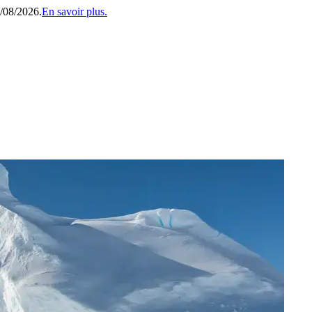
1/08/2026.
En savoir plus.