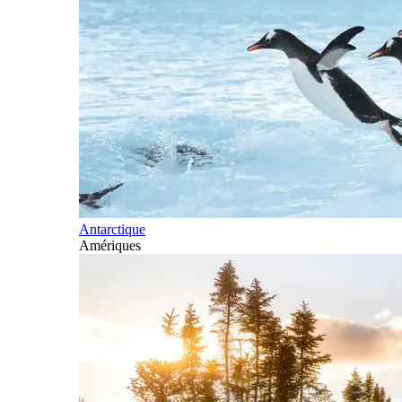
Antarctique
Amériques