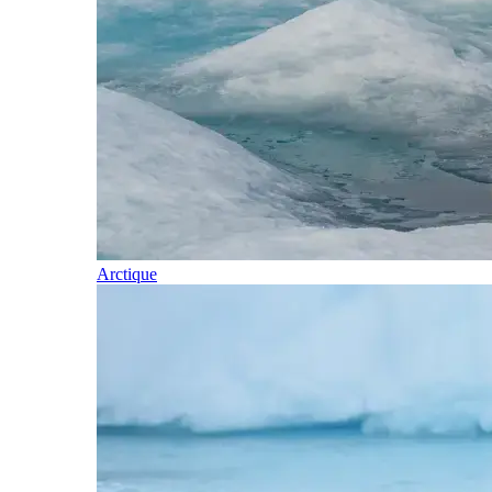
Arctique