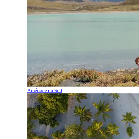
Amérique du Sud