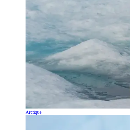
Arctique