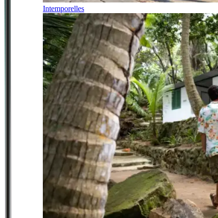
Intemporelles