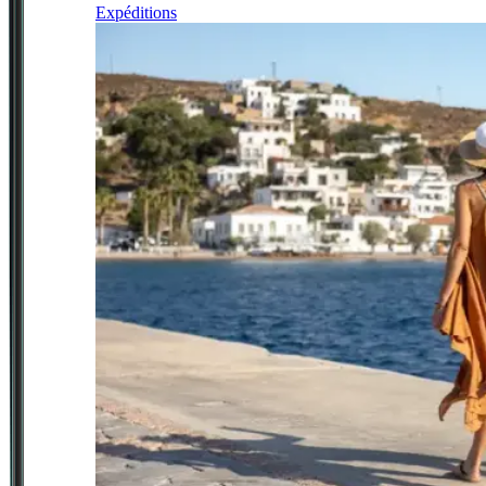
Expéditions