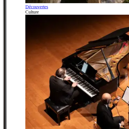
Découvertes
Culture