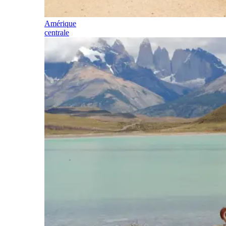
Amérique
centrale