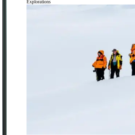
Explorations