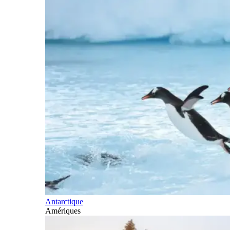
Antarctique
Amériques