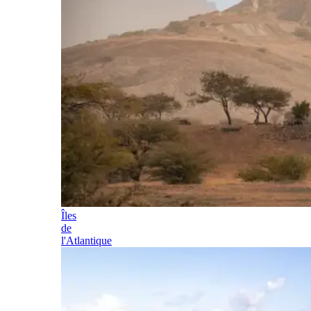
Îles
de
l'Atlantique