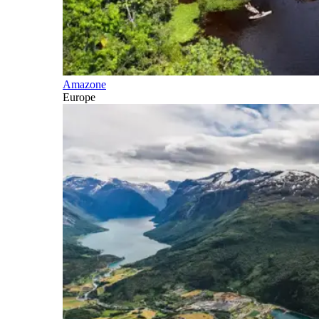
Amazone
Europe