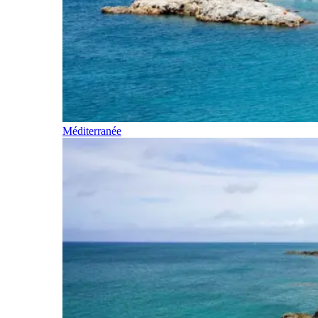
Méditerranée