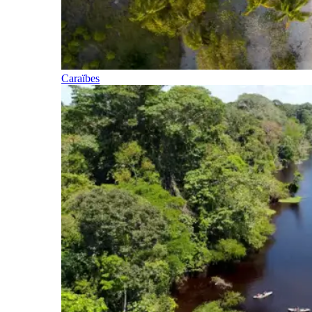
Caraïbes