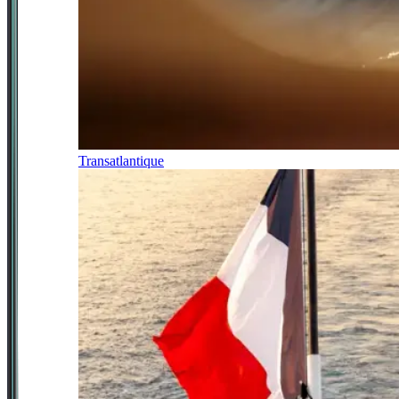
Transatlantique