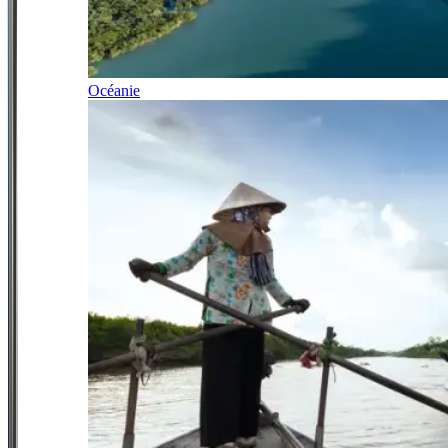
Océanie