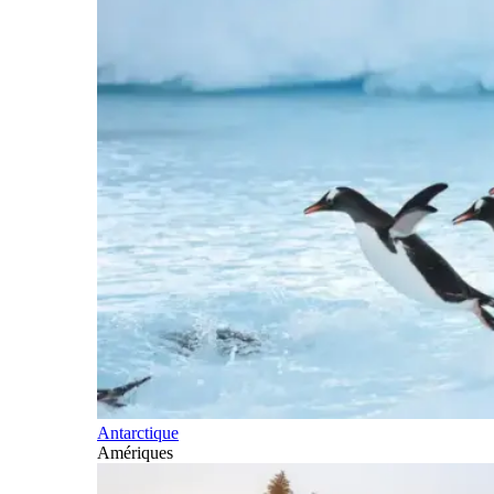
Antarctique
Amériques