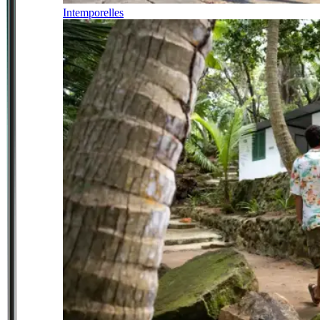
Intemporelles