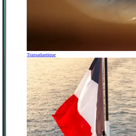
Transatlantique