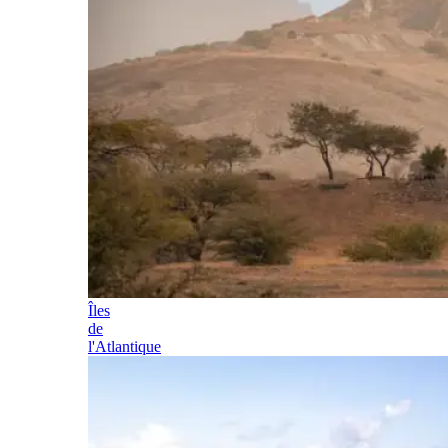
Îles
de
l'Atlantique