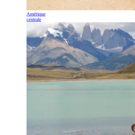
Amérique
centrale