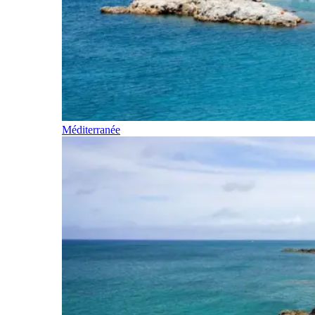
Méditerranée