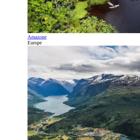
Amazone
Europe