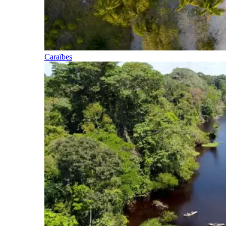
Caraïbes