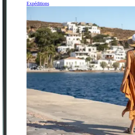
Expéditions