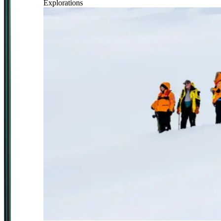
Explorations