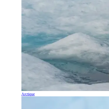
Arctique