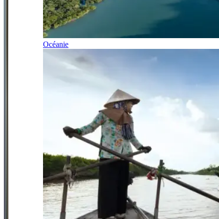
Océanie