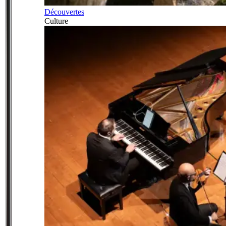
Découvertes
Culture