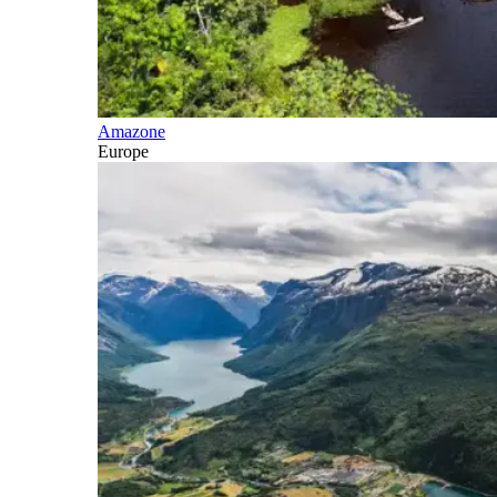
Amazone
Europe