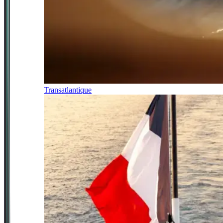
Transatlantique