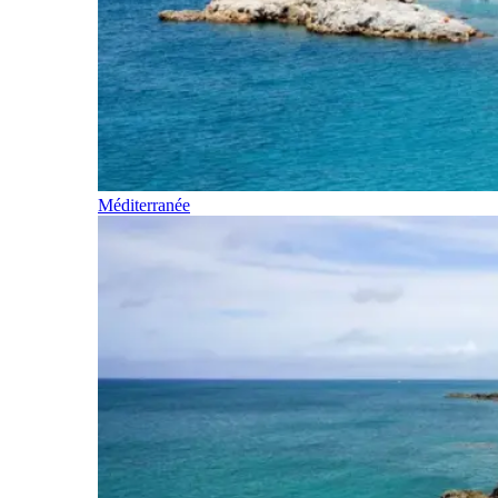
Méditerranée