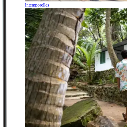
Intemporelles