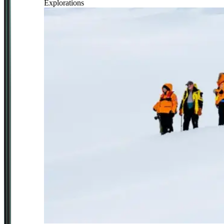
Explorations