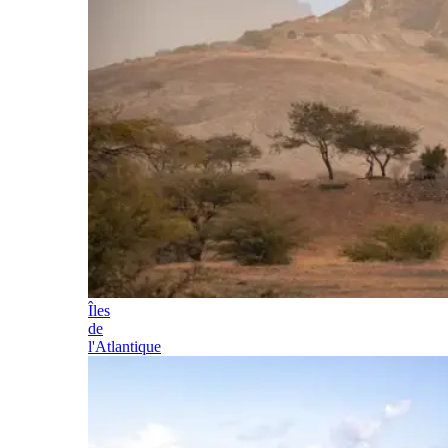
Îles
de
l'Atlantique