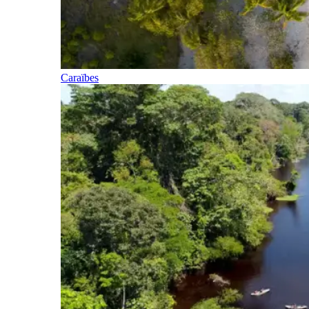
Caraïbes