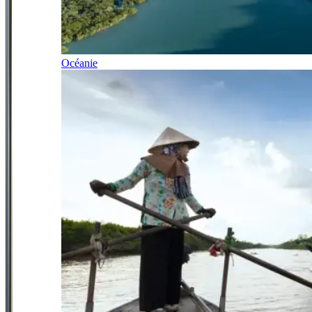
Océanie