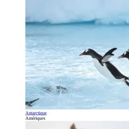
Antarctique
Amériques