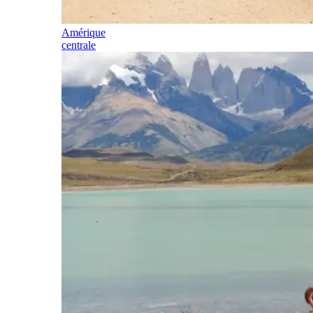
Amérique
centrale