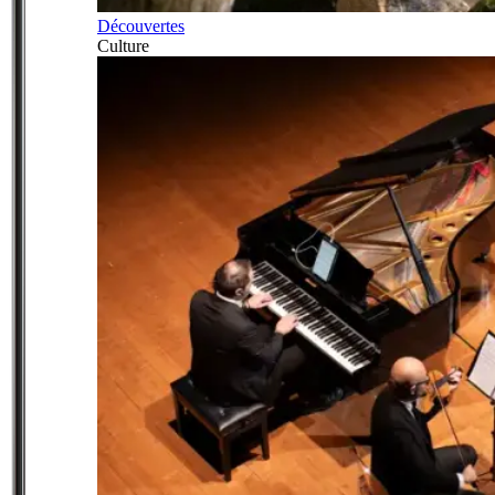
Découvertes
Culture