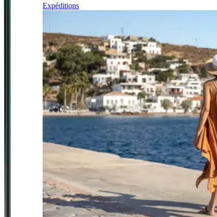
Expéditions