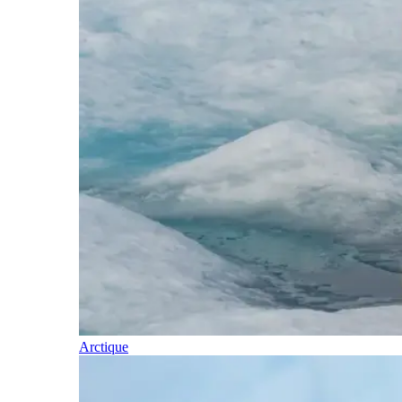
Arctique