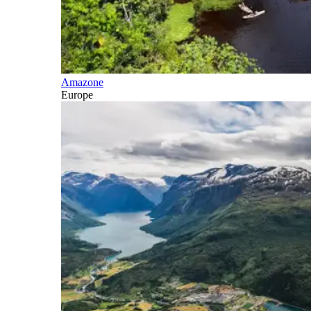
Amazone
Europe