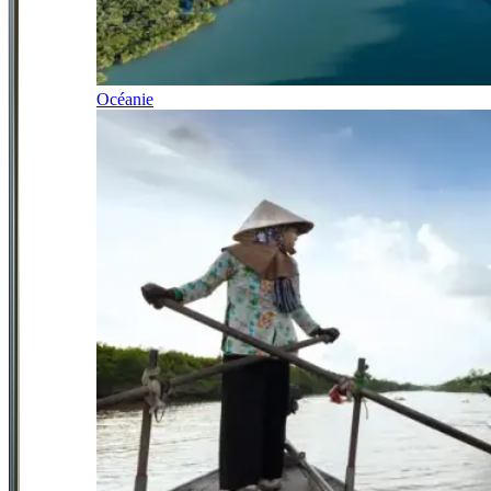
Océanie