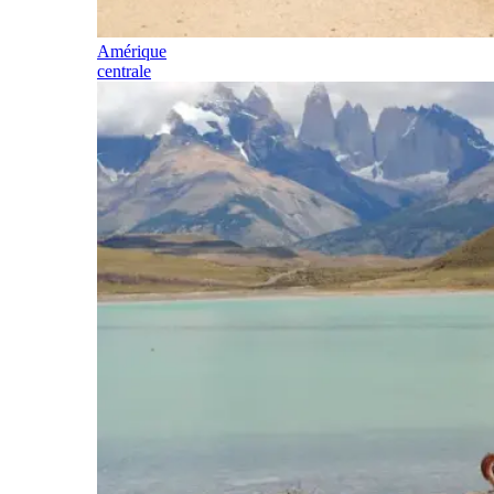
Amérique
centrale