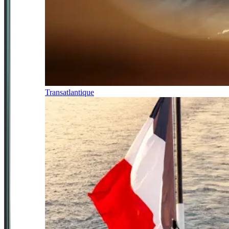
Transatlantique