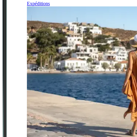
Expéditions