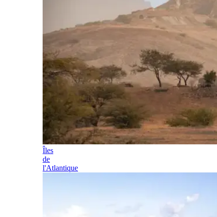
Îles
de
l'Atlantique