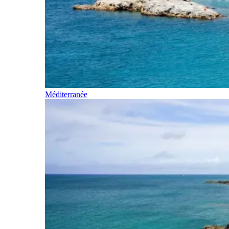
Méditerranée