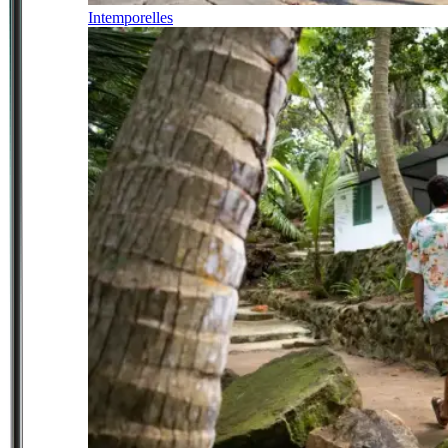
Intemporelles