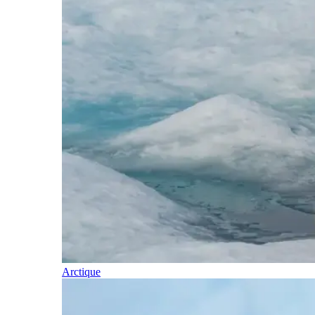
Arctique