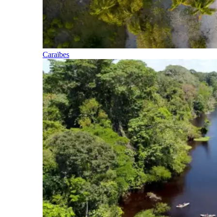
Caraïbes