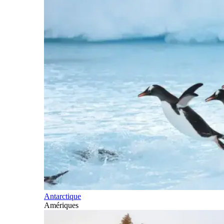
Antarctique
Amériques