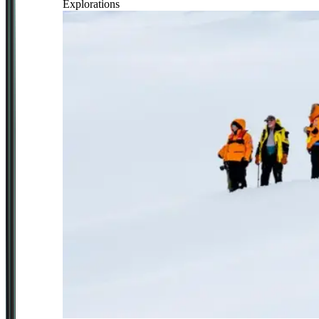
Explorations