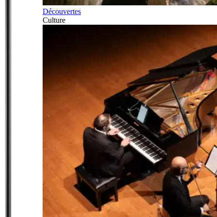
Découvertes
Culture