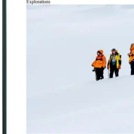
Explorations