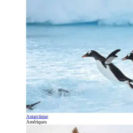
Antarctique
Amériques