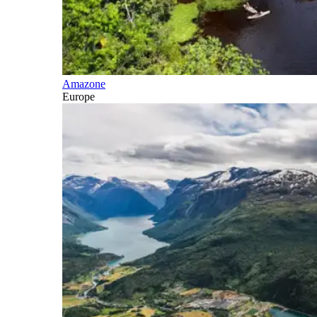
Amazone
Europe