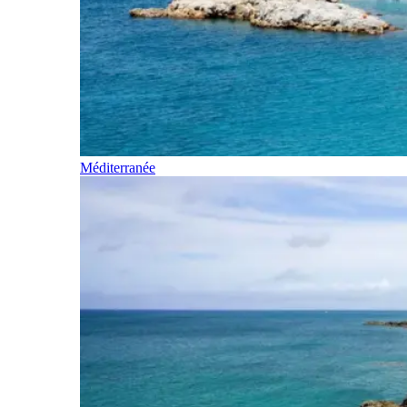
Méditerranée