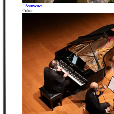
Découvertes
Culture