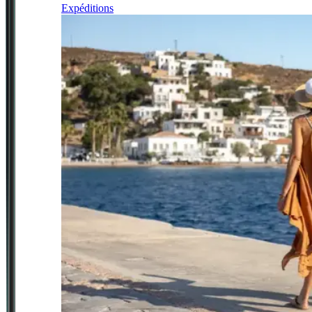
Expéditions