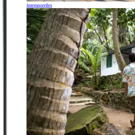
Intemporelles