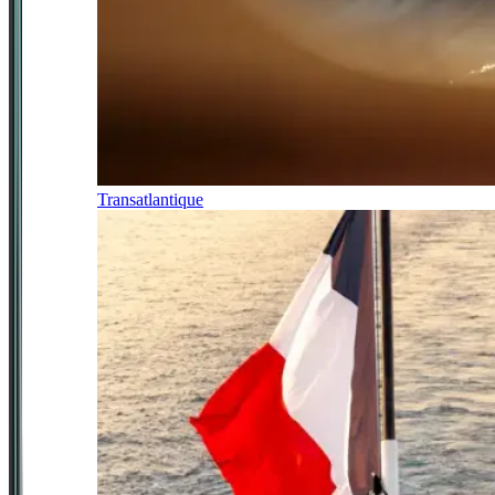
Transatlantique