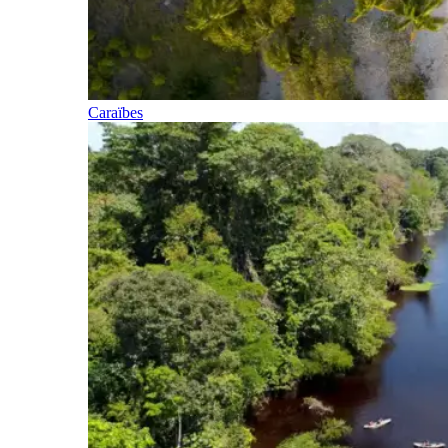
Caraïbes