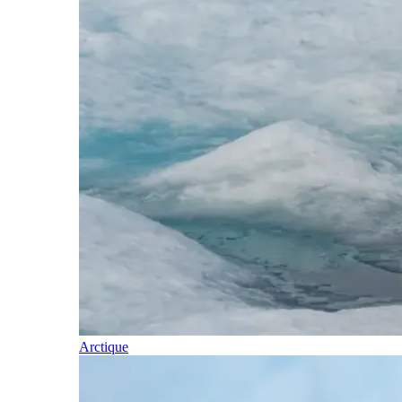
Arctique