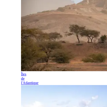
Îles
de
l'Atlantique