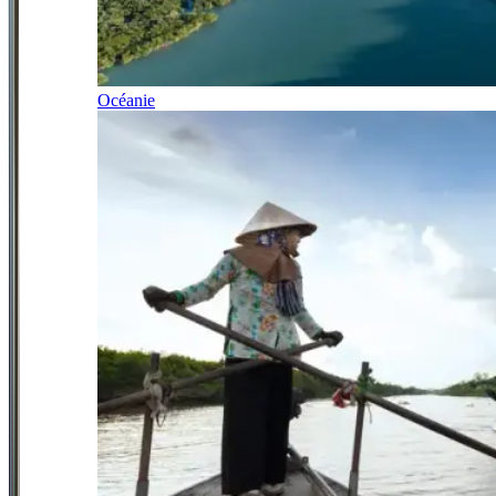
Océanie