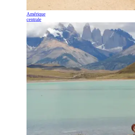
Amérique
centrale