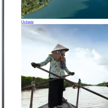
Océanie