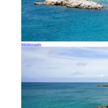
Méditerranée