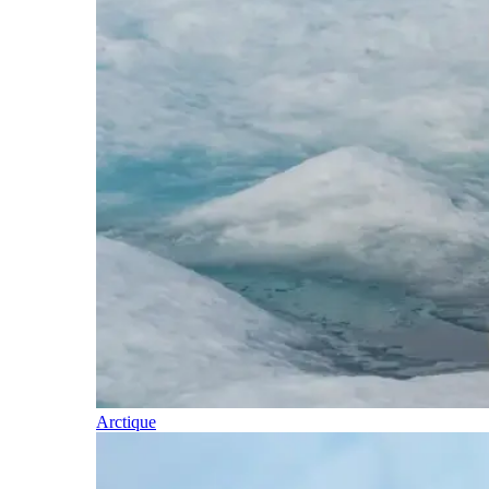
Arctique