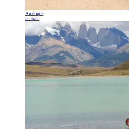
Amérique
centrale