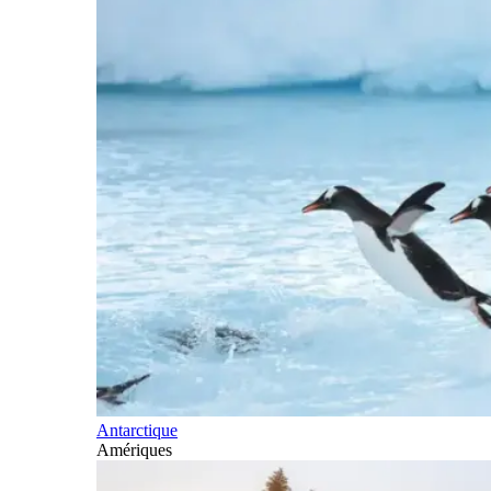
Antarctique
Amériques