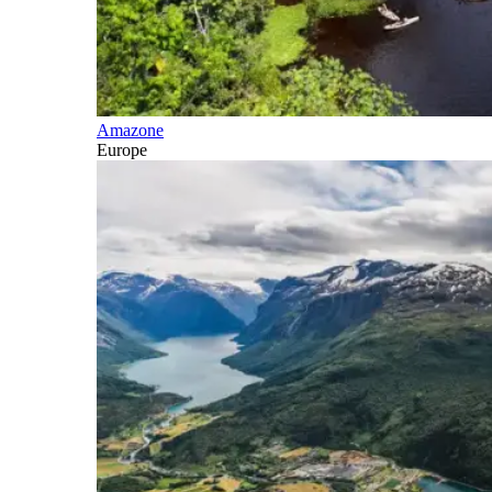
Amazone
Europe