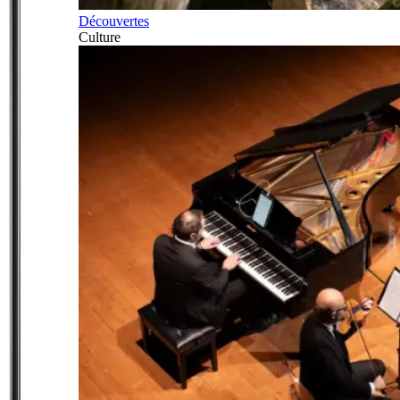
Découvertes
Culture