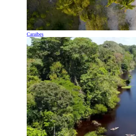
Caraïbes