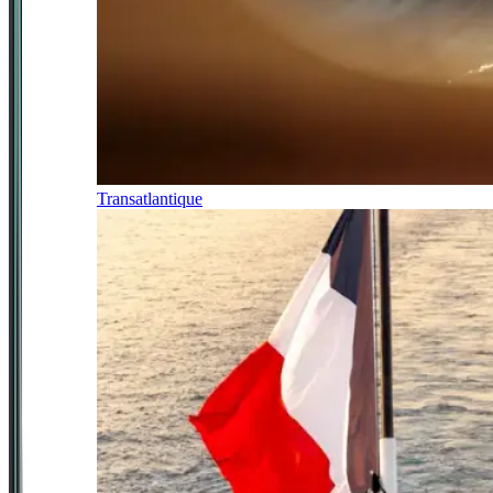
Transatlantique