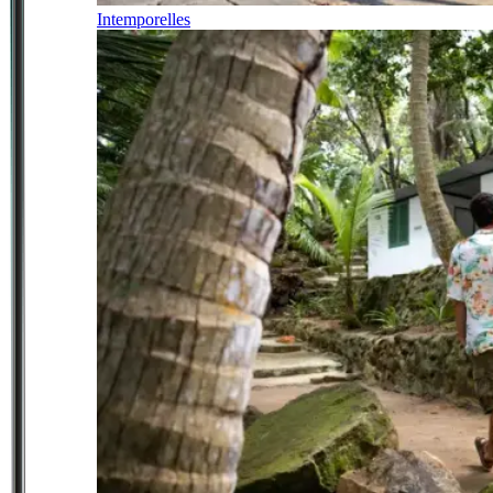
Intemporelles