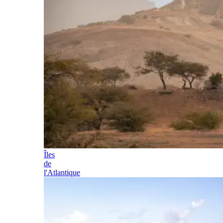
Îles
de
l'Atlantique