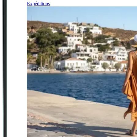
Expéditions