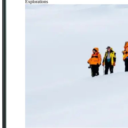
Explorations