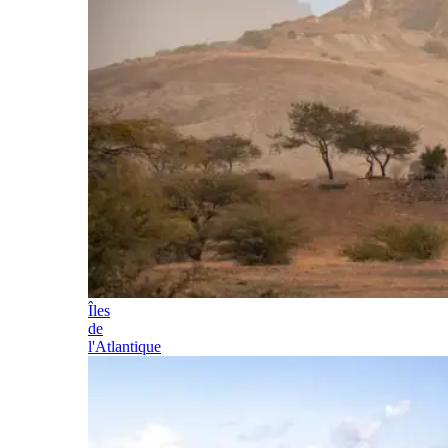
Îles
de
l'Atlantique