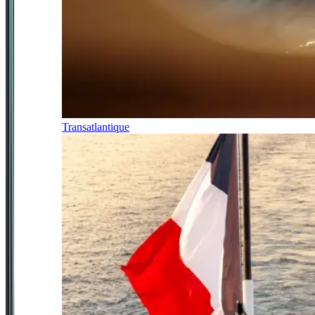
Transatlantique