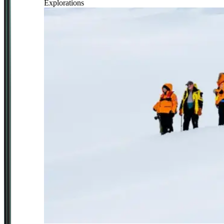
Explorations