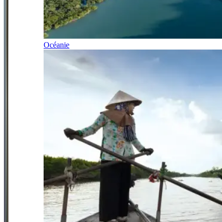
Océanie