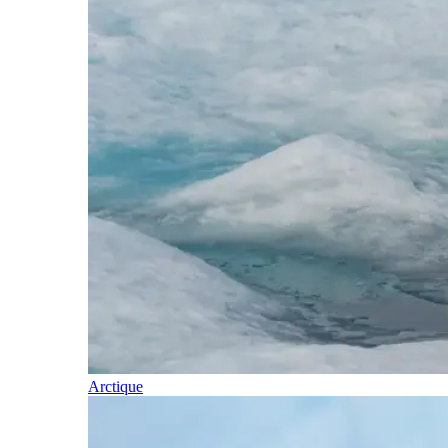
Arctique