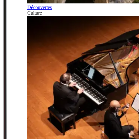
Découvertes
Culture