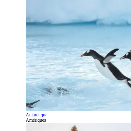
Antarctique
Amériques