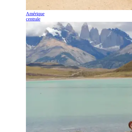
Amérique
centrale