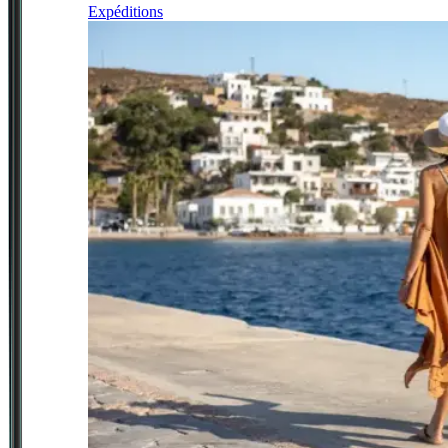
Expéditions