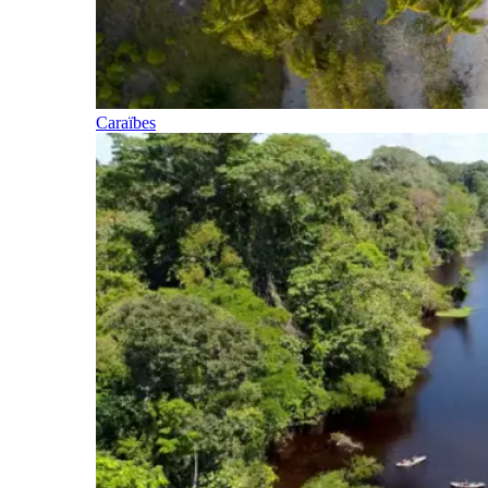
Caraïbes