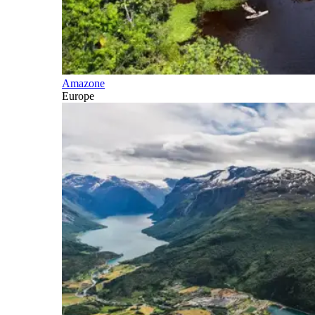
Amazone
Europe