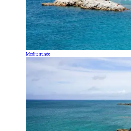
Méditerranée