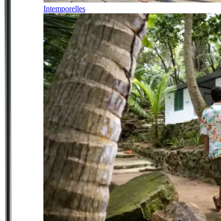
Intemporelles