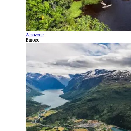
Amazone
Europe