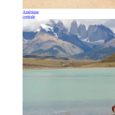
Amérique
centrale