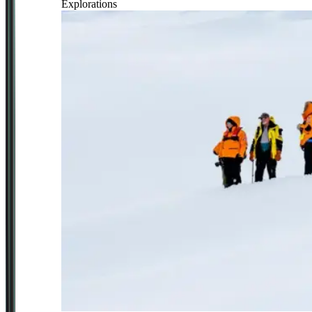
Explorations