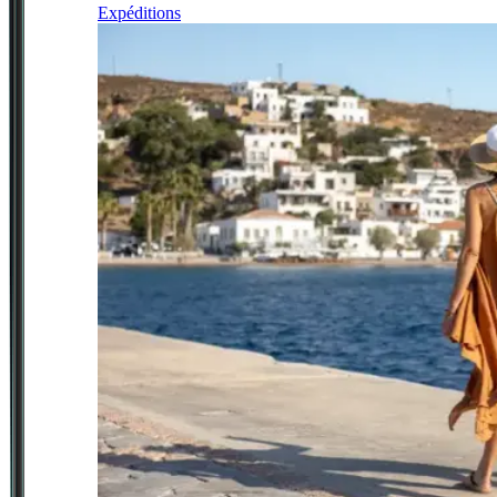
Expéditions