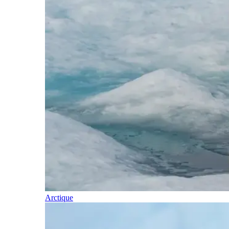
Arctique