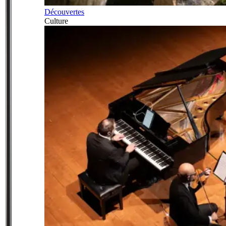
Découvertes
Culture