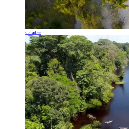
Caraïbes