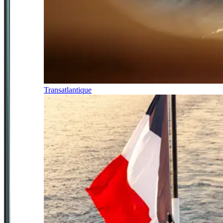
Transatlantique