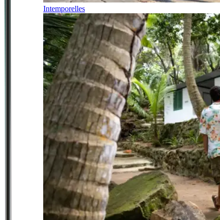
Intemporelles