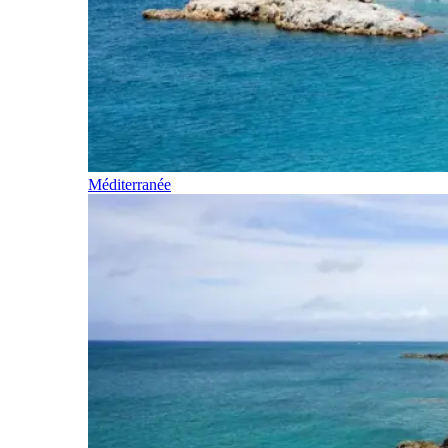
Méditerranée