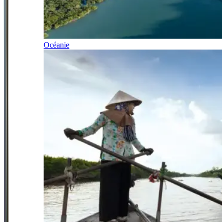
Océanie