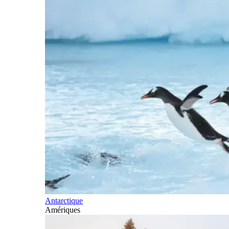
Antarctique
Amériques