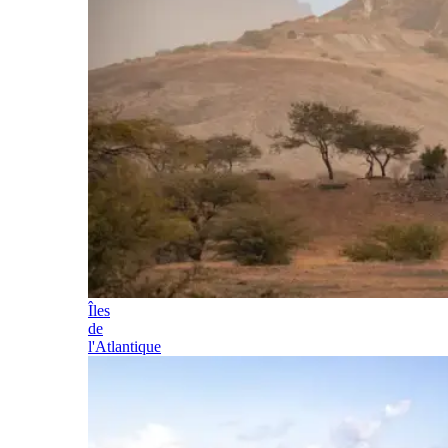
Îles
de
l'Atlantique