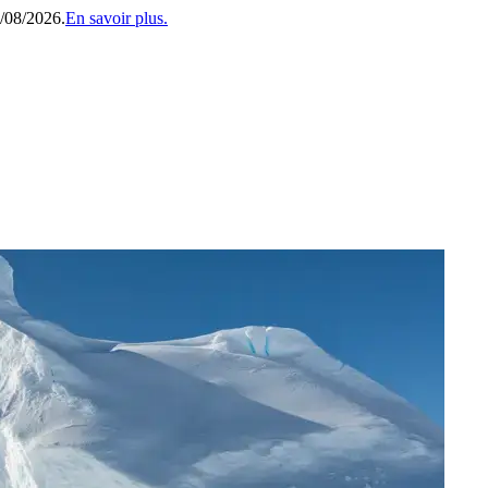
1/08/2026.
En savoir plus.