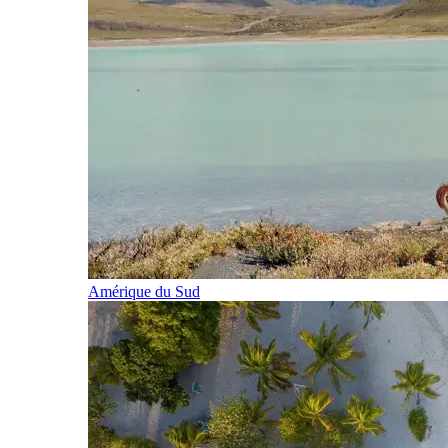
Amérique du Sud