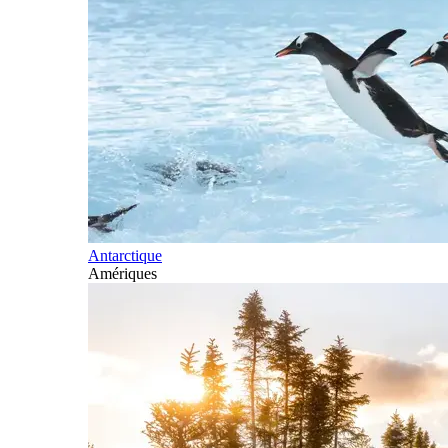
Antarctique
Amériques