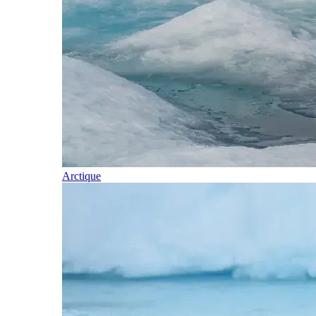
Arctique