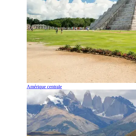
Amérique centrale