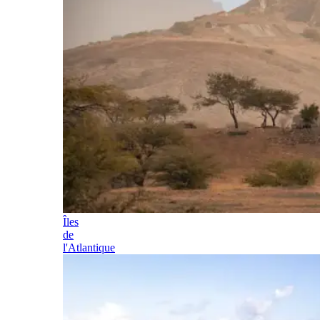
Îles
de
l'Atlantique