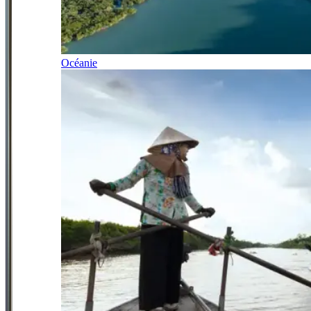
Océanie