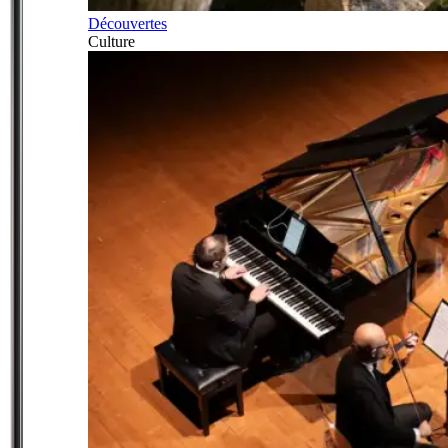
Découvertes
Culture