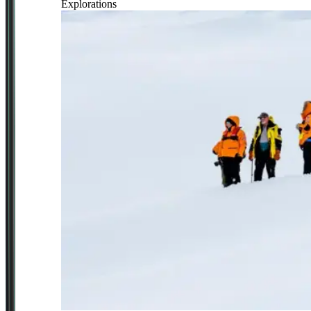
Explorations