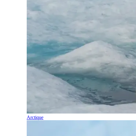
Arctique