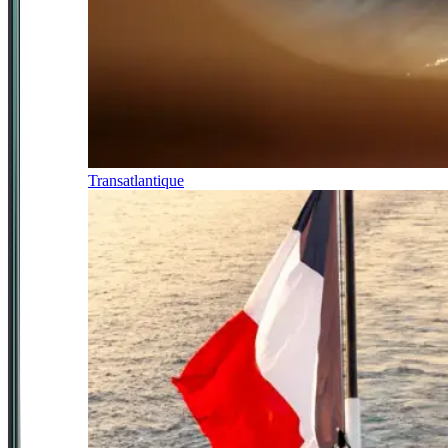
Transatlantique