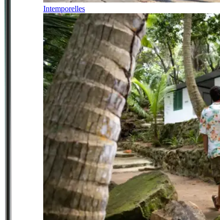
Intemporelles