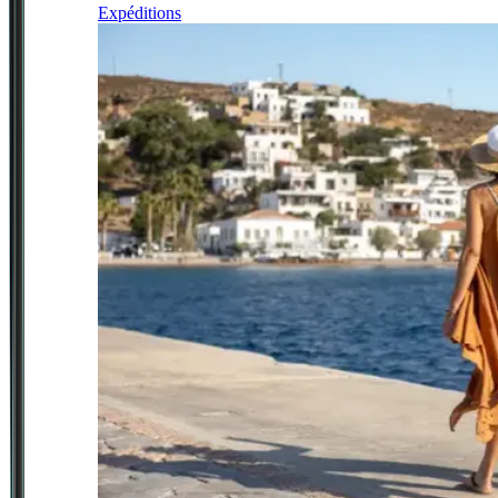
Expéditions