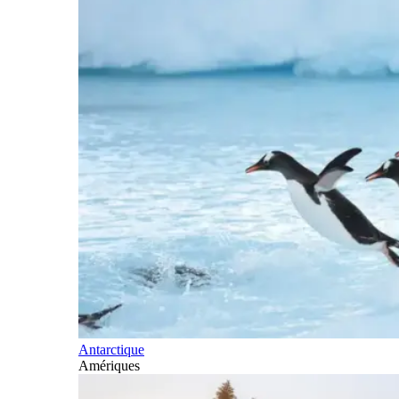
Antarctique
Amériques