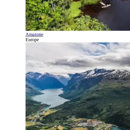
Amazone
Europe