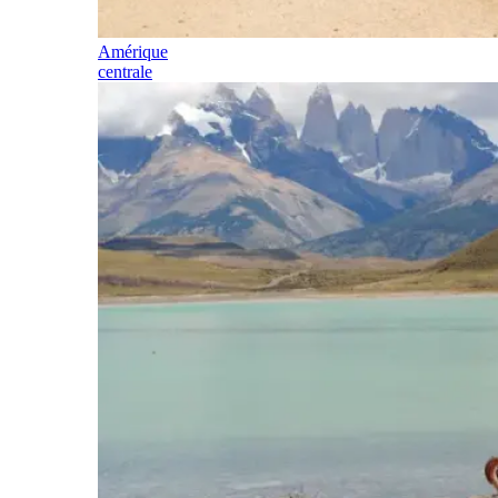
Amérique
centrale