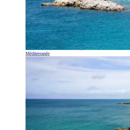
Méditerranée