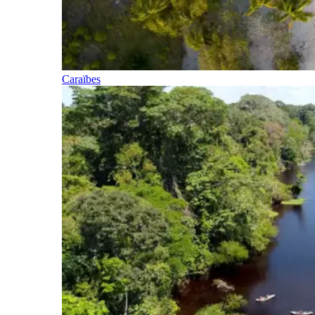
Caraïbes