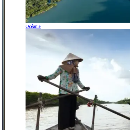
Océanie