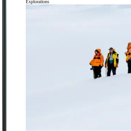
Explorations