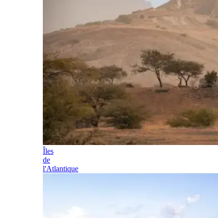
Îles
de
l'Atlantique