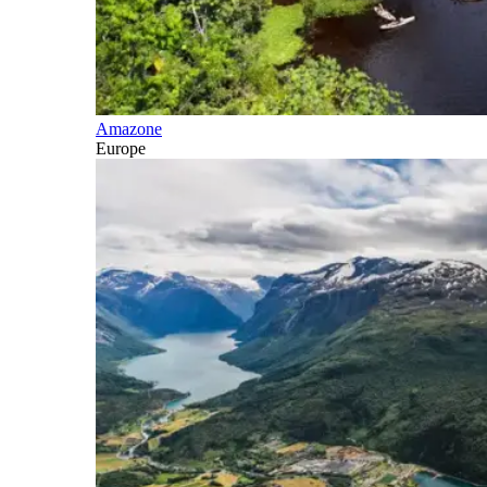
Amazone
Europe