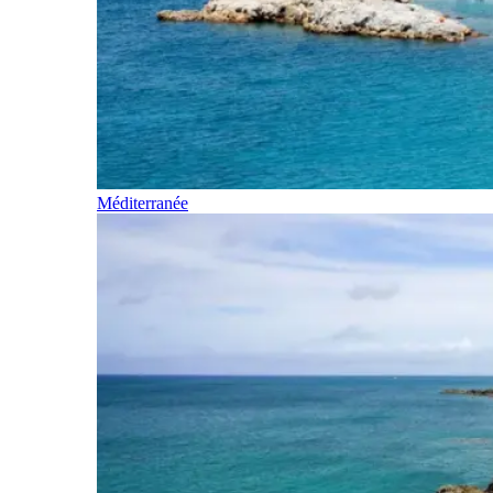
Méditerranée