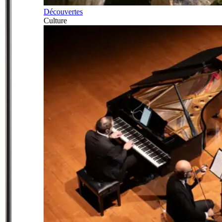
Découvertes
Culture