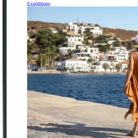
Expéditions