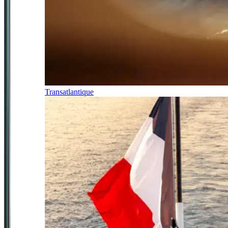
Transatlantique