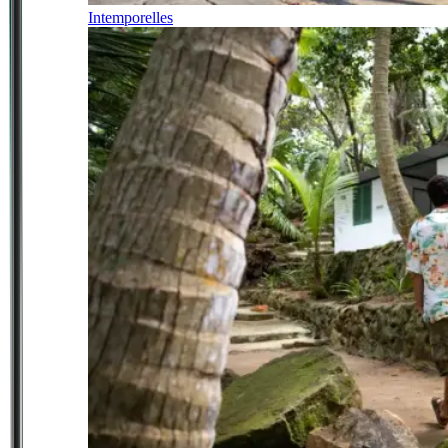
Intemporelles