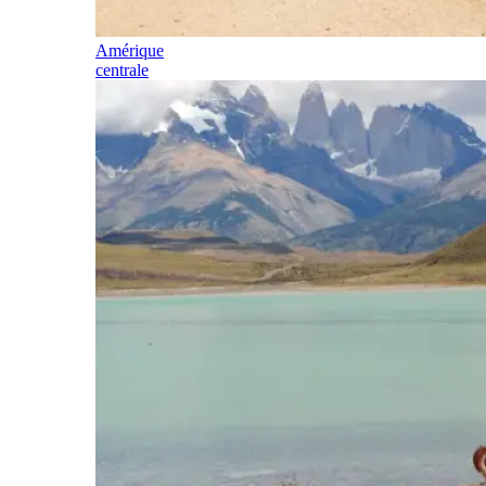
Amérique
centrale