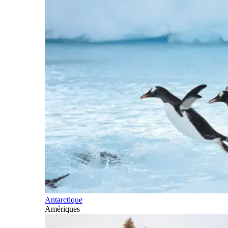
Antarctique
Amériques