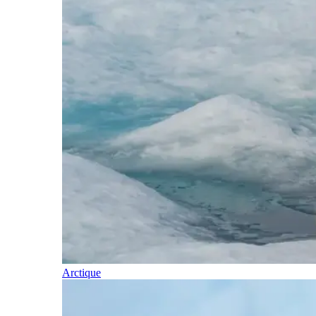
Arctique