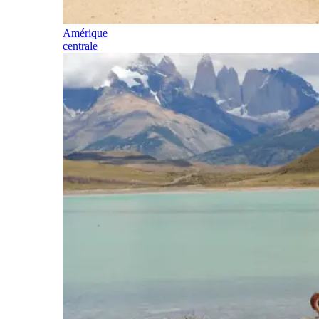
Amérique
centrale