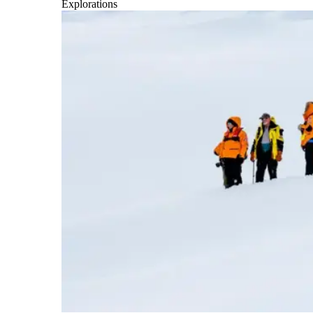
Explorations