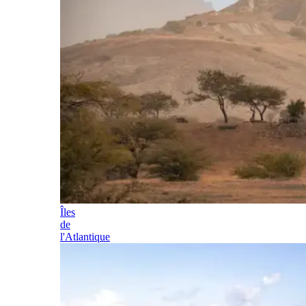
Îles
de
l'Atlantique