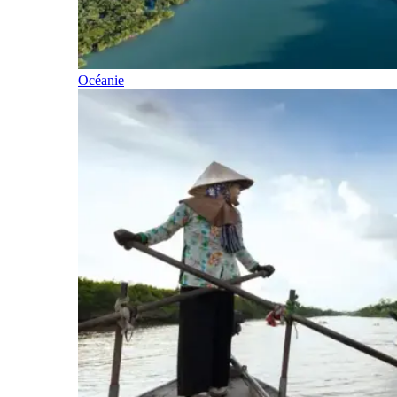
Océanie