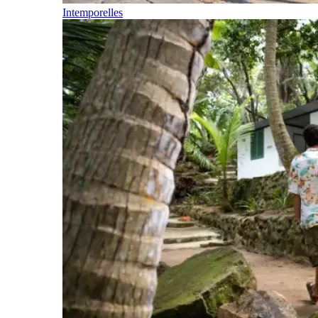
Intemporelles