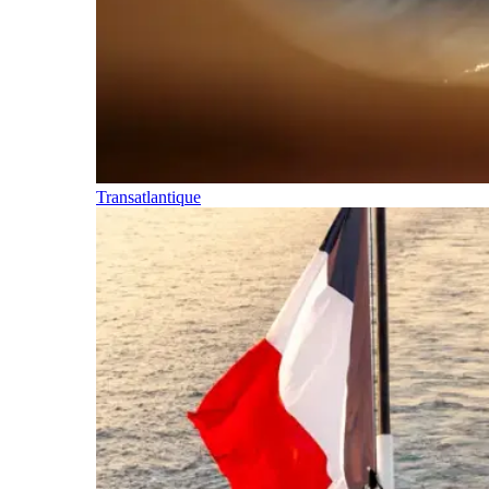
Transatlantique