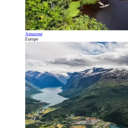
Amazone
Europe