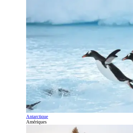
Antarctique
Amériques