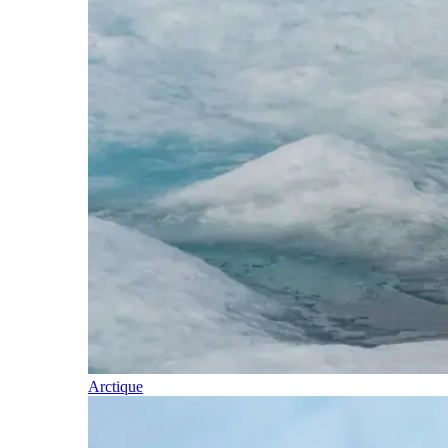
Arctique