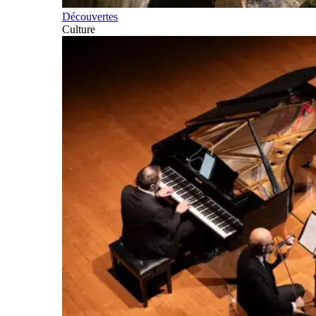
Découvertes
Culture