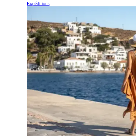
Expéditions