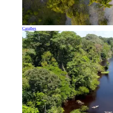
Caraïbes