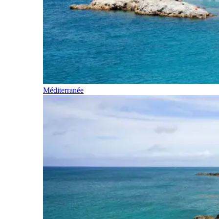
Méditerranée