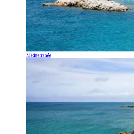
Méditerranée