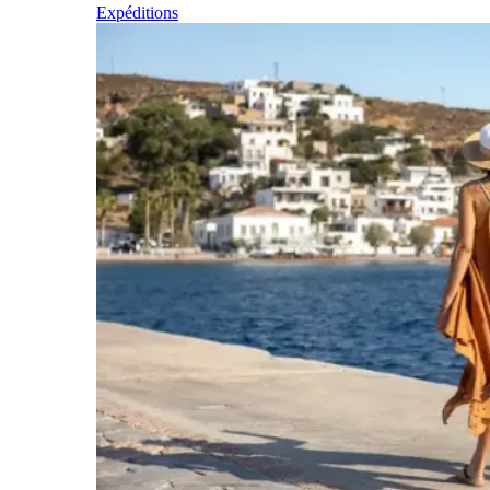
Expéditions