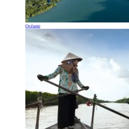
Océanie