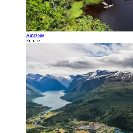
Amazone
Europe