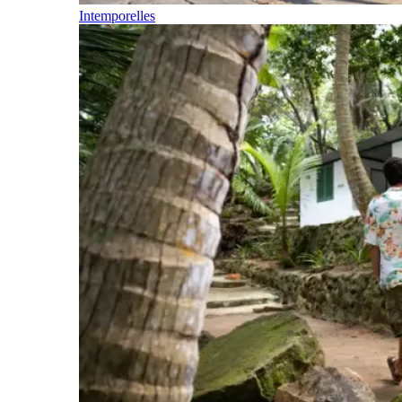
Intemporelles