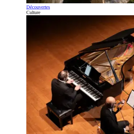
Découvertes
Culture