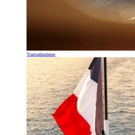
Transatlantique