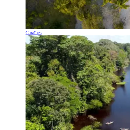
Caraïbes