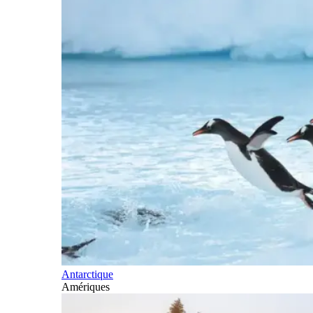
Antarctique
Amériques