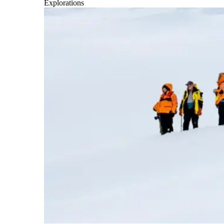
Explorations