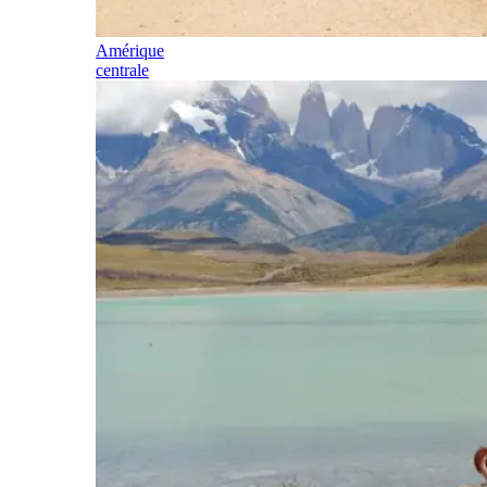
Amérique
centrale