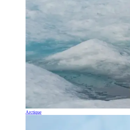
Arctique