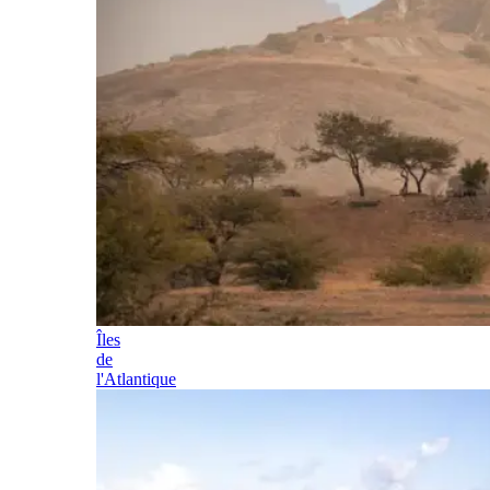
Îles
de
l'Atlantique