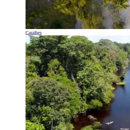
Caraïbes