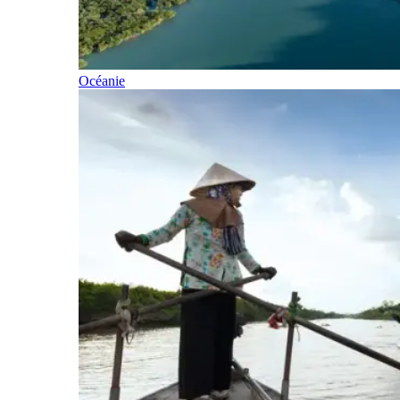
Océanie