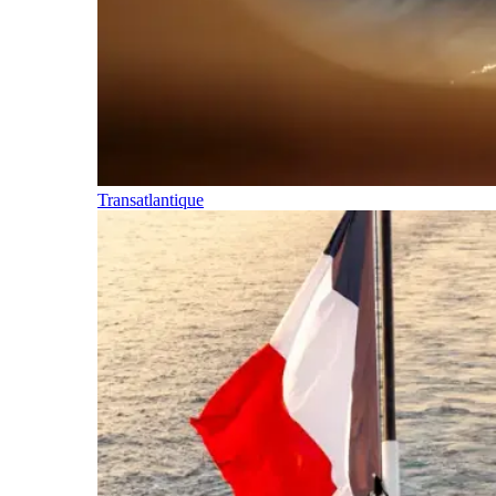
Transatlantique