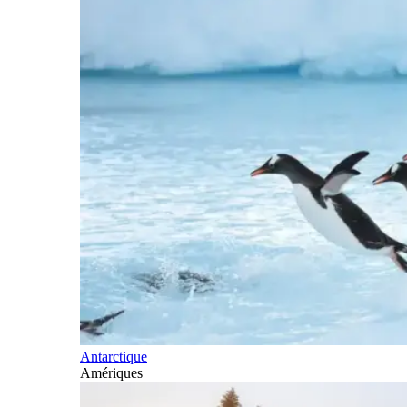
Antarctique
Amériques