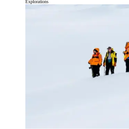
Explorations