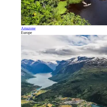
Amazone
Europe