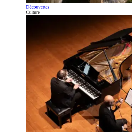
Découvertes
Culture