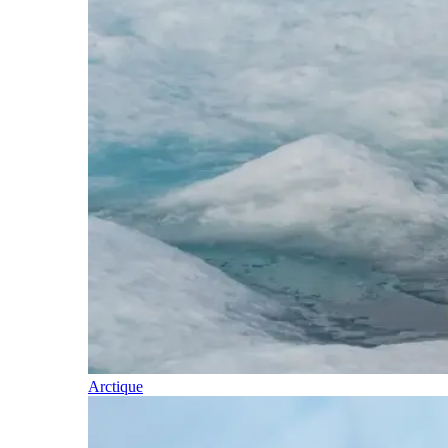
Arctique