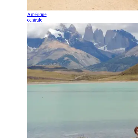
Amérique
centrale