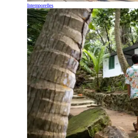
Intemporelles