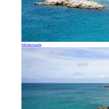
Méditerranée