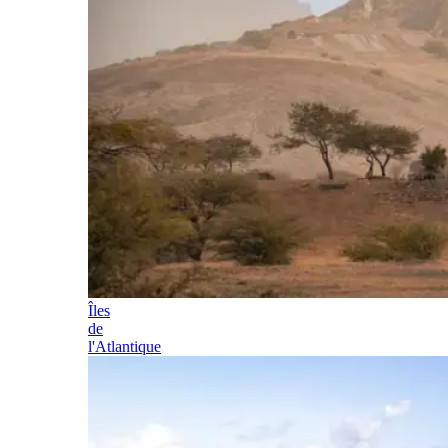
Îles
de
l'Atlantique