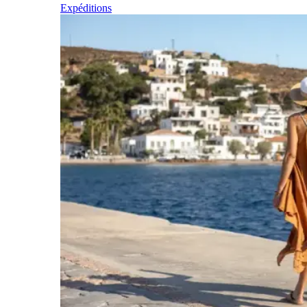
Expéditions