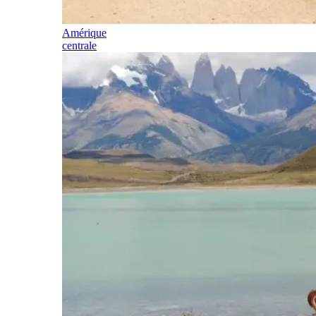
Amérique
centrale