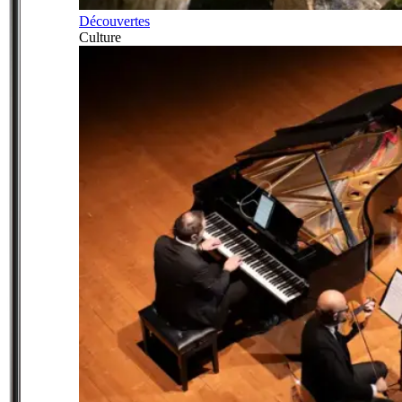
Découvertes
Culture