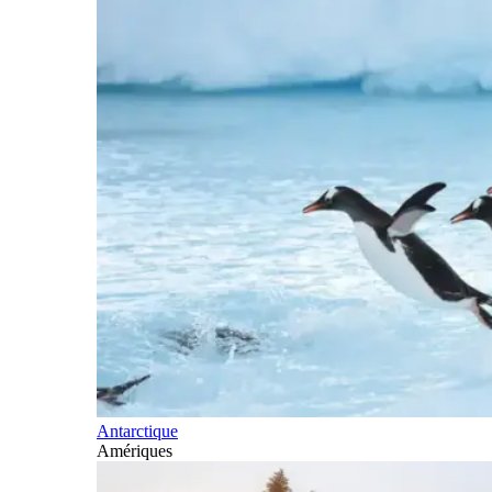
Antarctique
Amériques