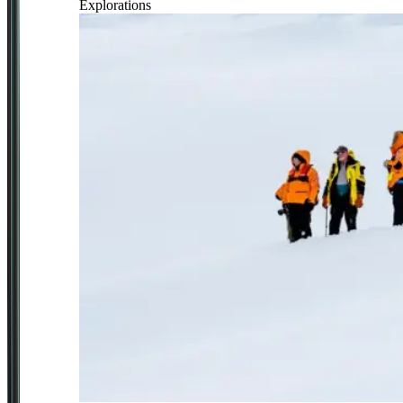
Explorations