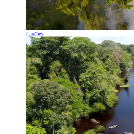
Caraïbes