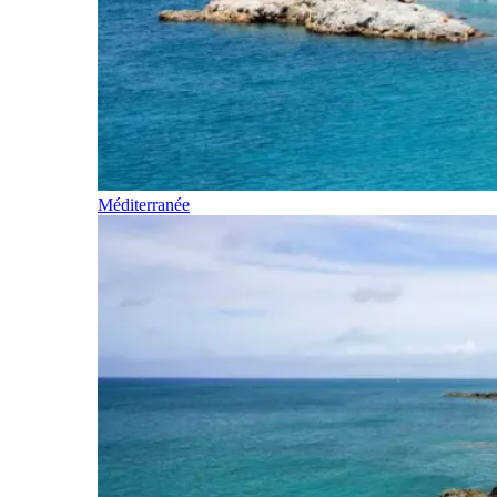
Méditerranée