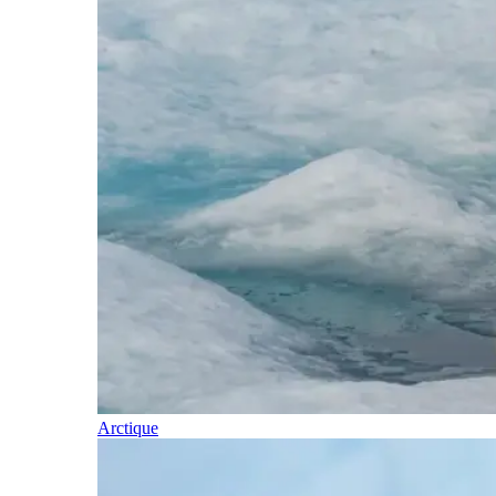
Arctique