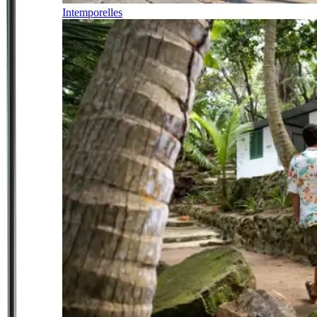
Intemporelles