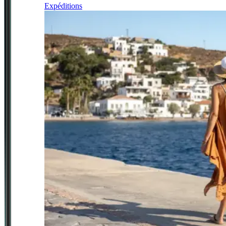
Expéditions