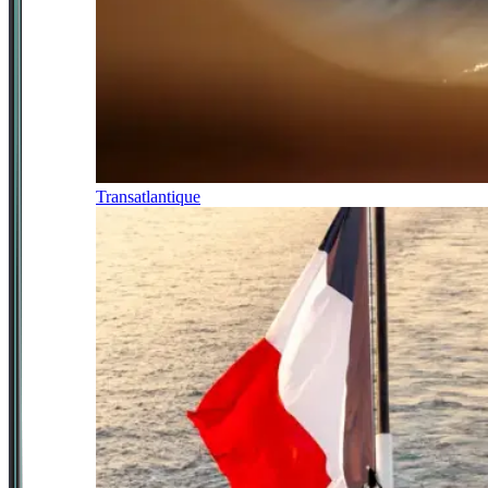
Transatlantique