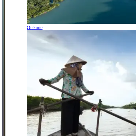
Océanie