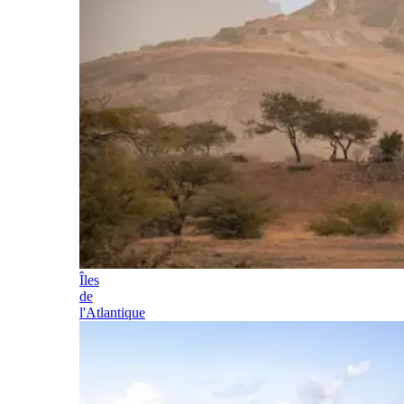
Îles
de
l'Atlantique