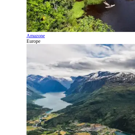
Amazone
Europe