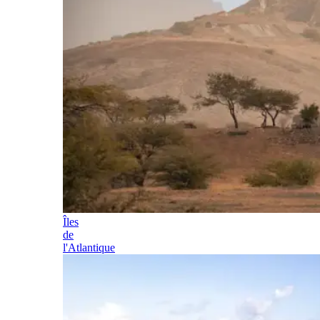
Îles
de
l'Atlantique