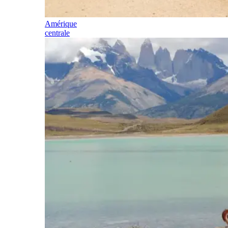
Amérique
centrale