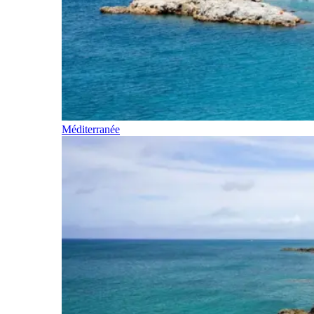
Méditerranée