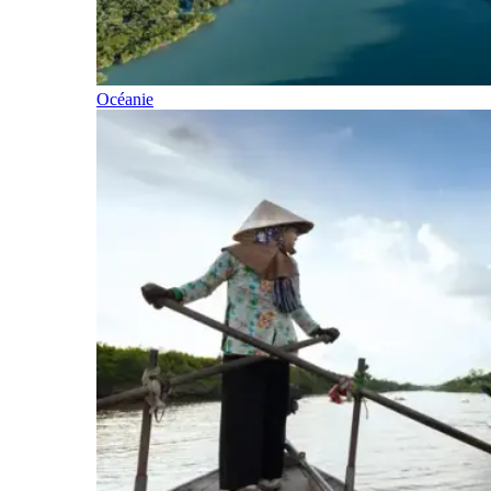
Océanie