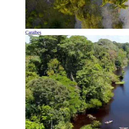
Caraïbes