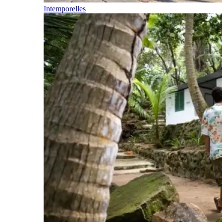
Intemporelles