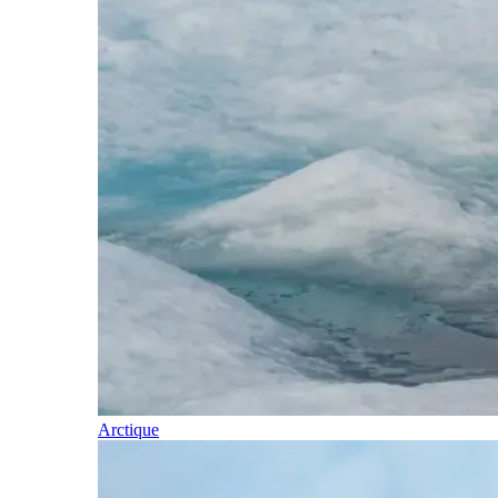
Arctique