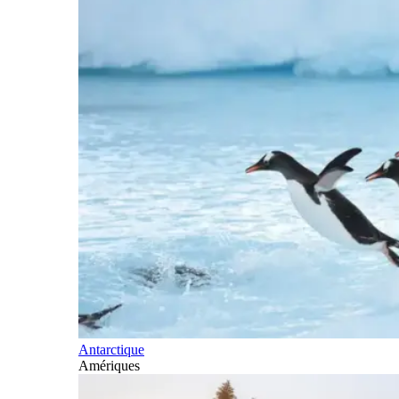
Antarctique
Amériques