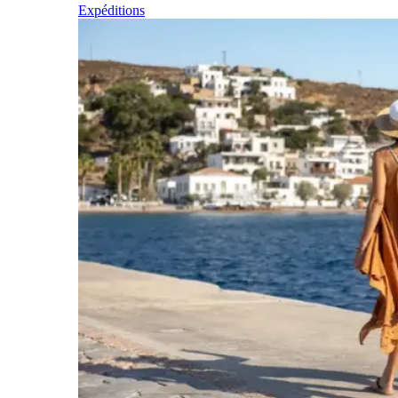
Expéditions