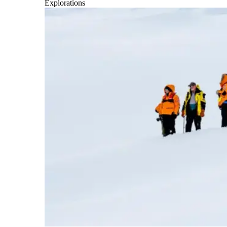
Explorations