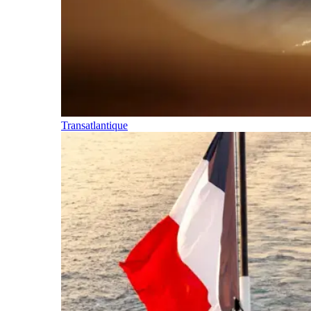
Transatlantique