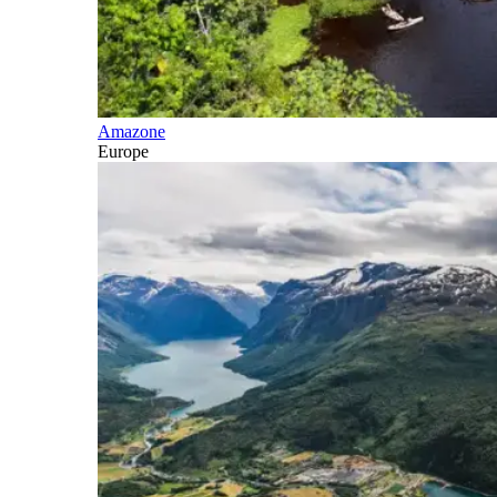
Amazone
Europe