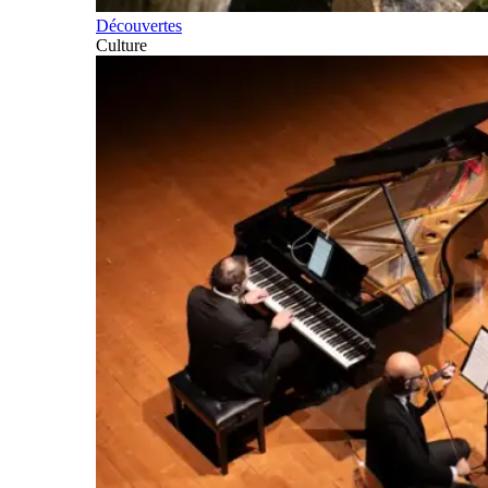
Découvertes
Culture