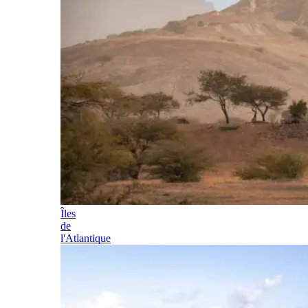
Îles
de
l'Atlantique