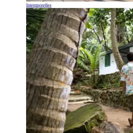
Intemporelles