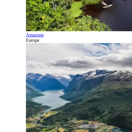
Amazone
Europe