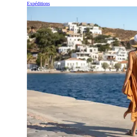
Expéditions