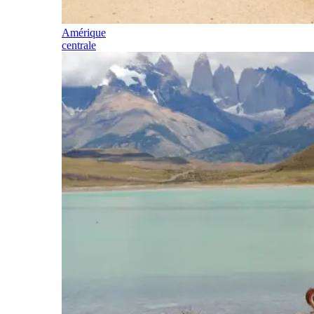
Amérique
centrale