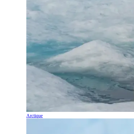
Arctique