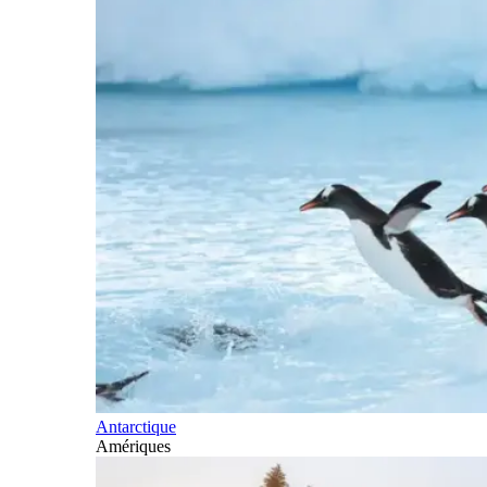
Antarctique
Amériques