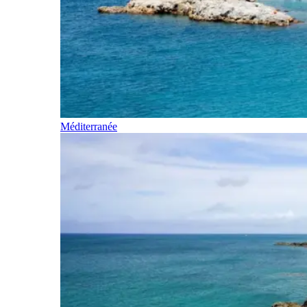
Méditerranée