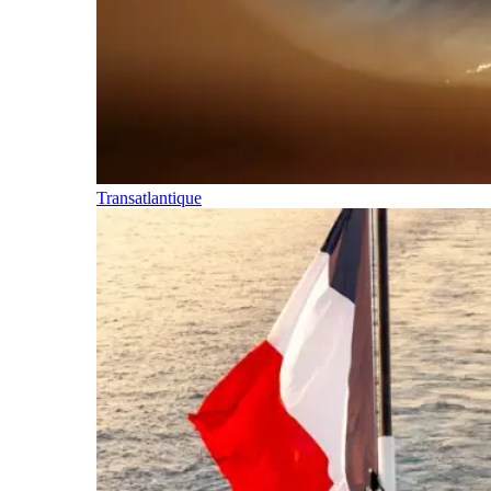
Transatlantique