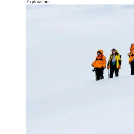
Explorations