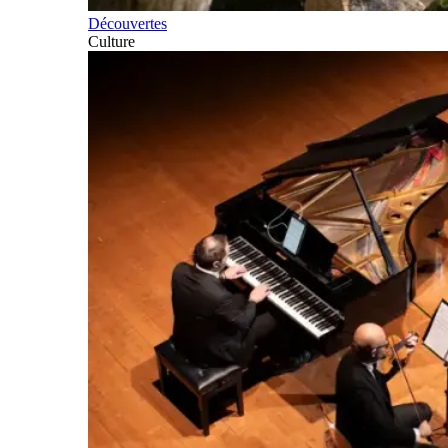
Découvertes
Culture