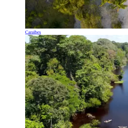
Caraïbes