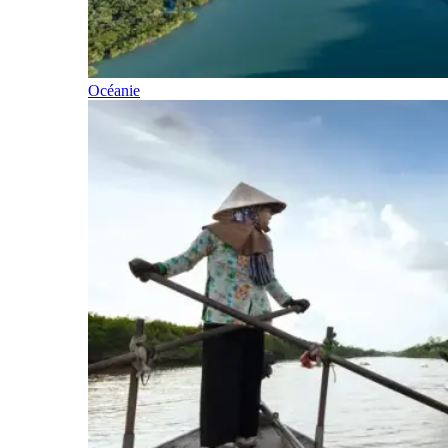
Océanie