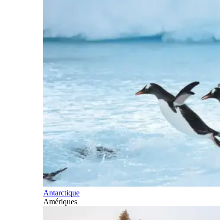
Antarctique
Amériques