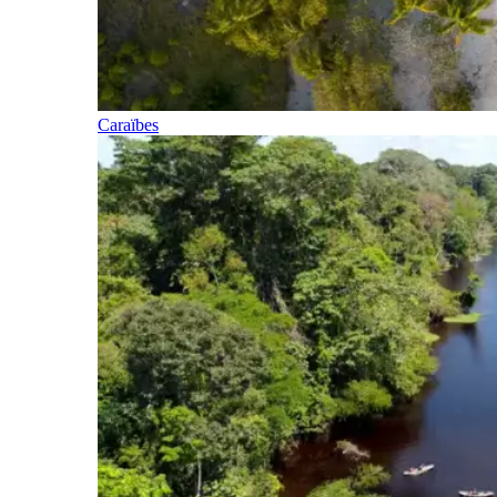
Caraïbes