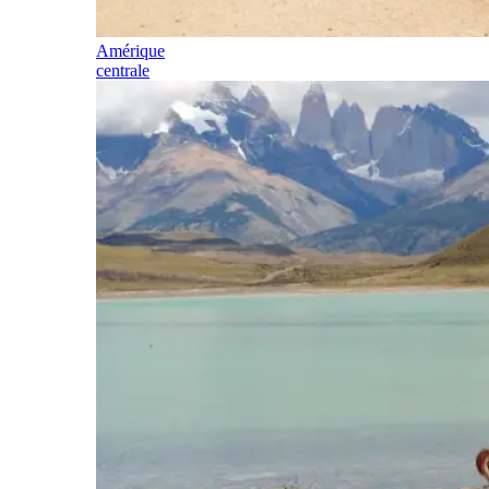
Amérique
centrale