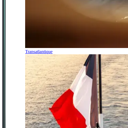
Transatlantique