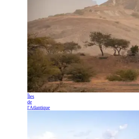
Îles
de
l'Atlantique