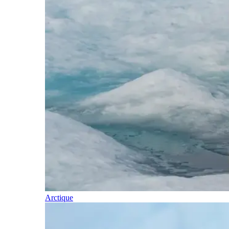
Arctique