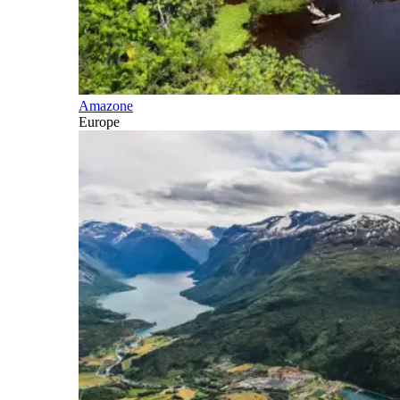
Amazone
Europe