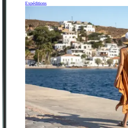
Expéditions