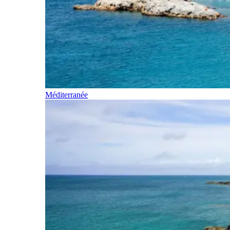
Méditerranée