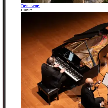
Découvertes
Culture