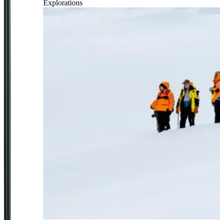
Explorations