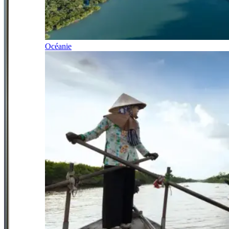
Océanie