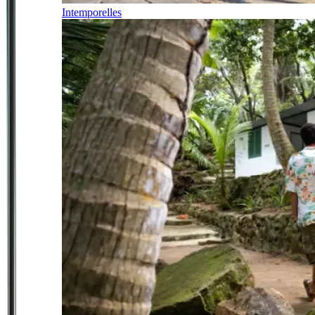
Intemporelles