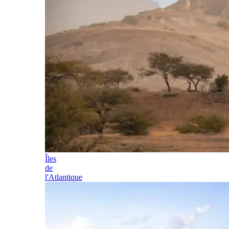
Îles
de
l'Atlantique