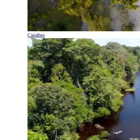
Caraïbes