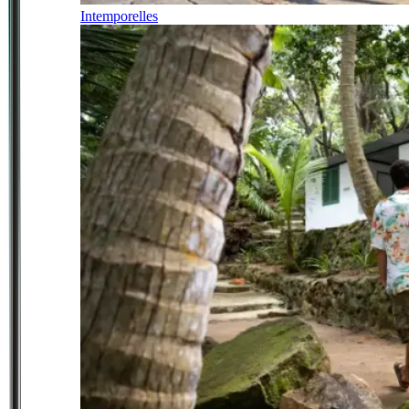
Intemporelles