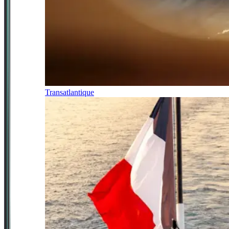
Transatlantique