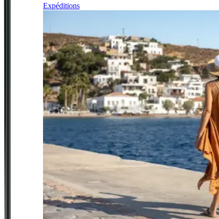
Expéditions