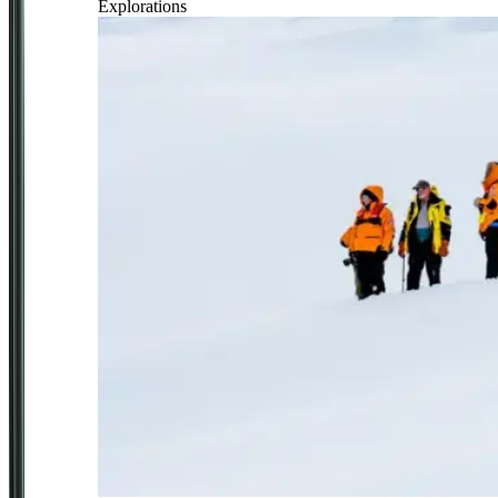
Explorations