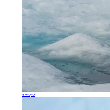
Arctique