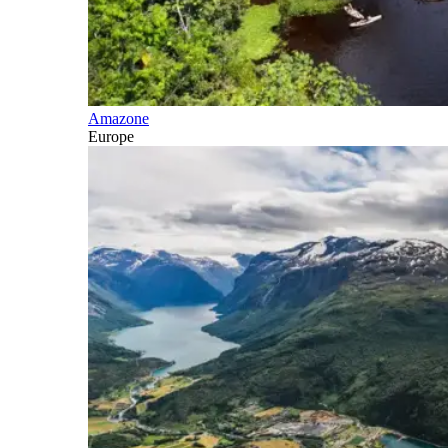
Amazone
Europe