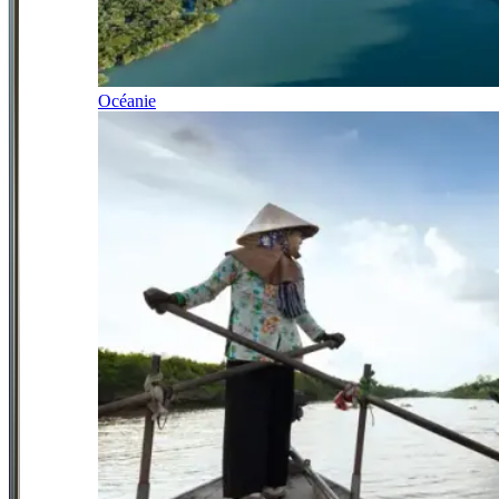
Océanie