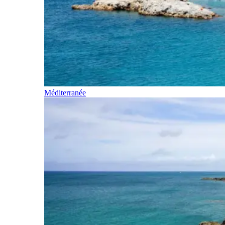
Méditerranée