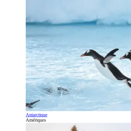
Antarctique
Amériques