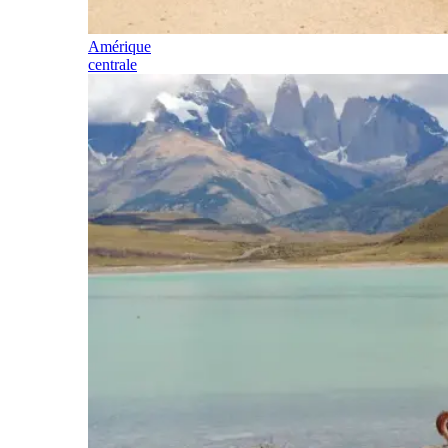
Amérique
centrale