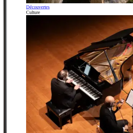
Découvertes
Culture