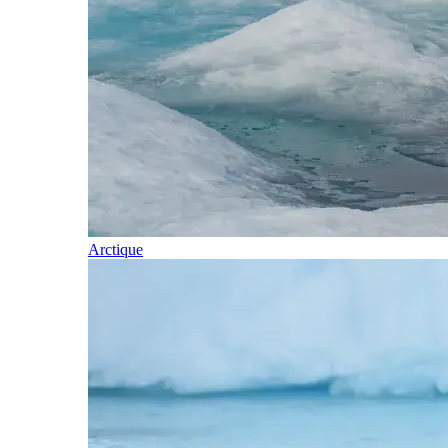
Arctique