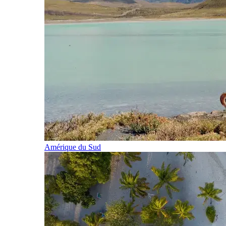
Amérique du Sud