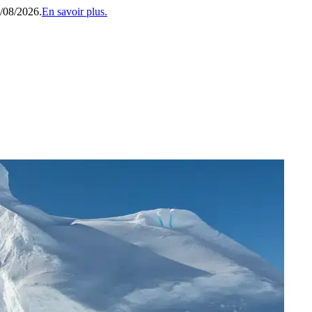
1/08/2026.
En savoir plus.