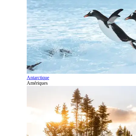
Antarctique
Amériques