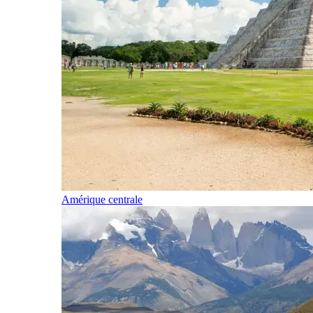
Amérique centrale