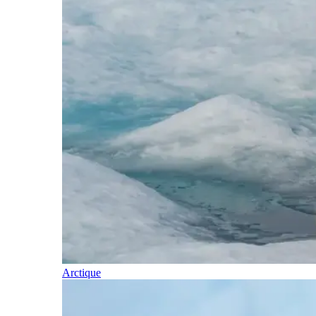
Arctique