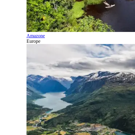
Amazone
Europe