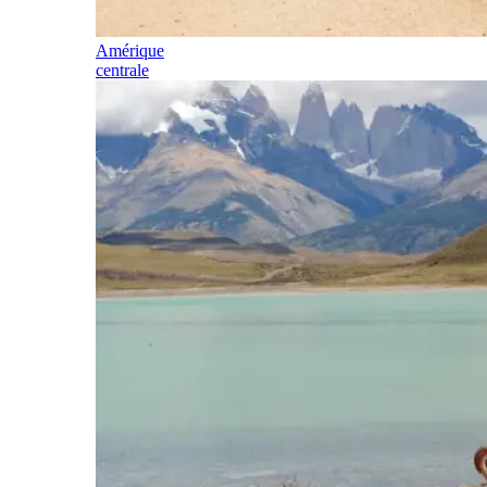
Amérique
centrale