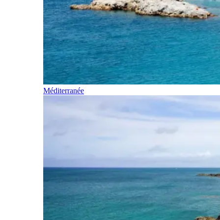
Méditerranée