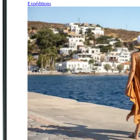
Expéditions