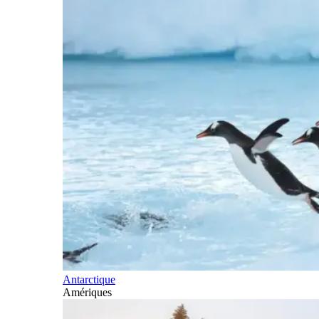
Antarctique
Amériques