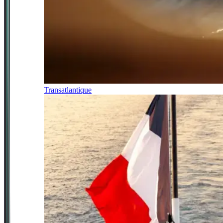
Transatlantique