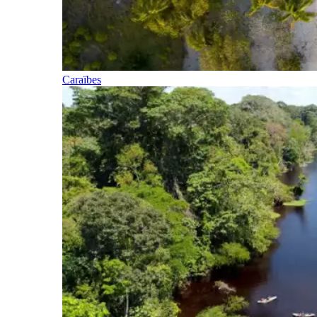
Caraïbes