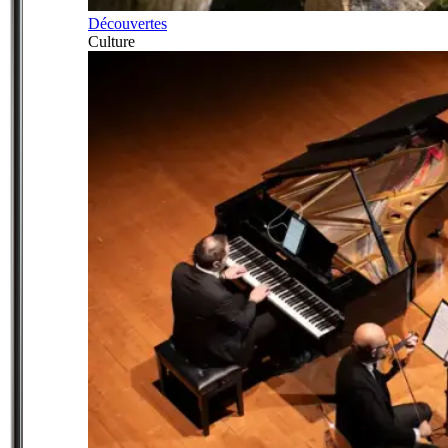
Découvertes
Culture