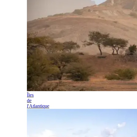
Îles
de
l'Atlantique