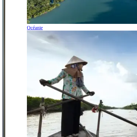
Océanie