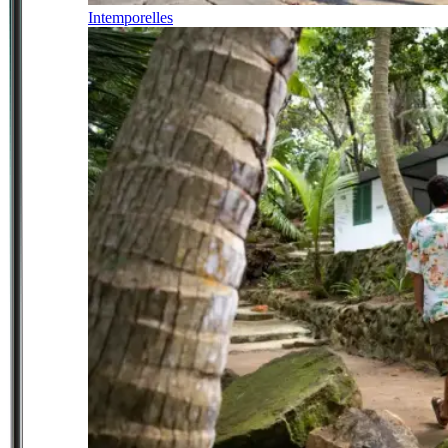
Intemporelles