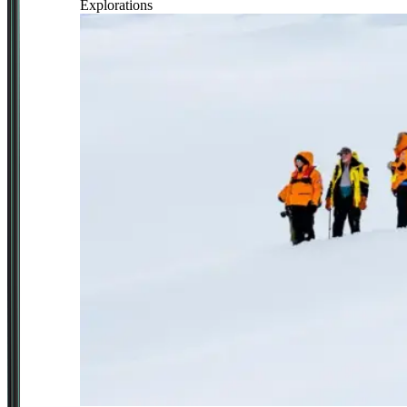
Explorations