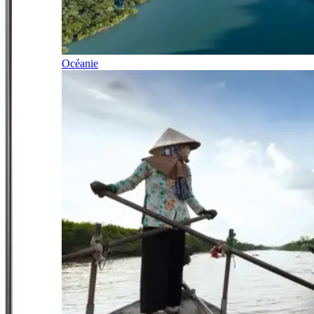
Océanie