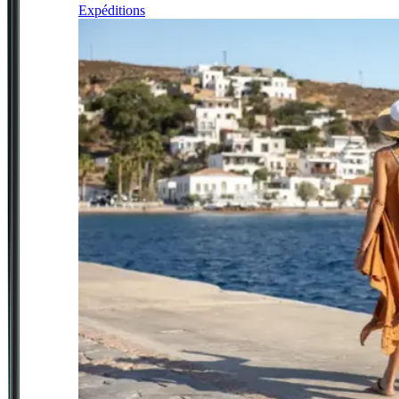
Expéditions