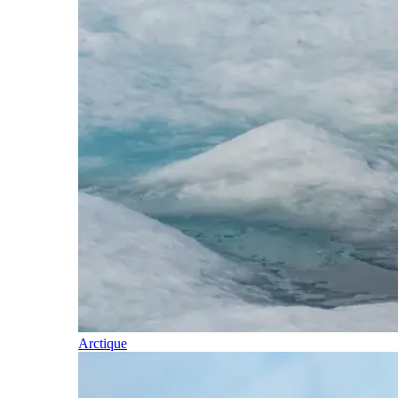
Arctique