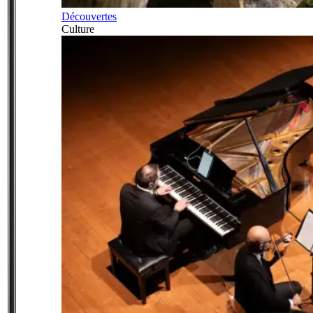
Découvertes
Culture