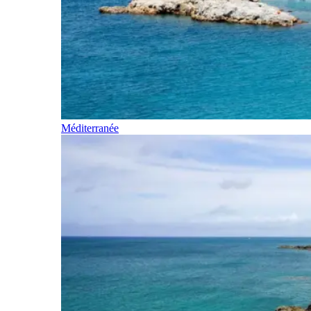
Méditerranée