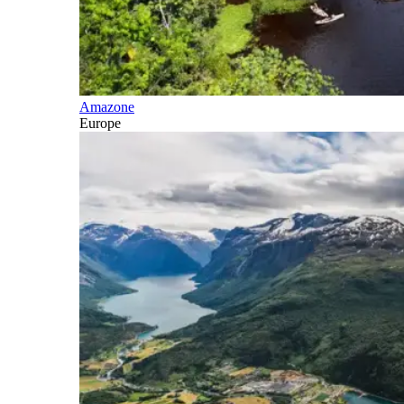
Amazone
Europe