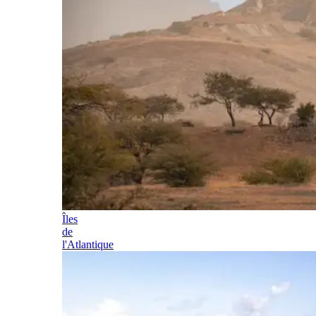
Îles
de
l'Atlantique