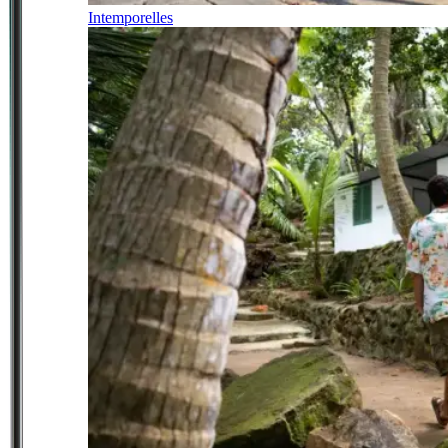
Intemporelles