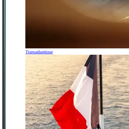
Transatlantique