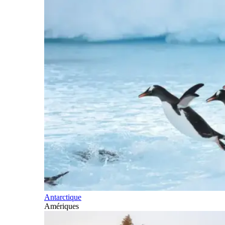
Antarctique
Amériques