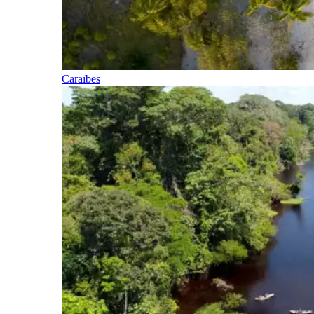
Caraïbes