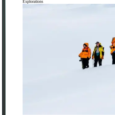
Explorations