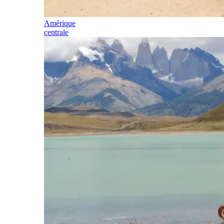
Amérique
centrale