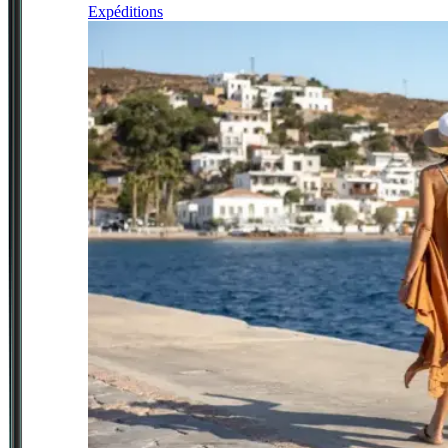
Expéditions