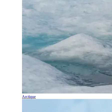
Arctique