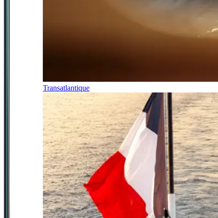
Transatlantique