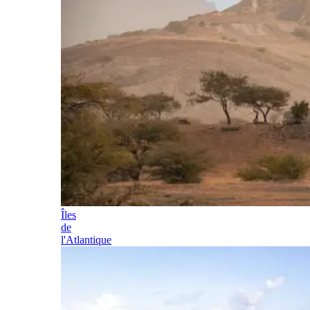
Îles
de
l'Atlantique