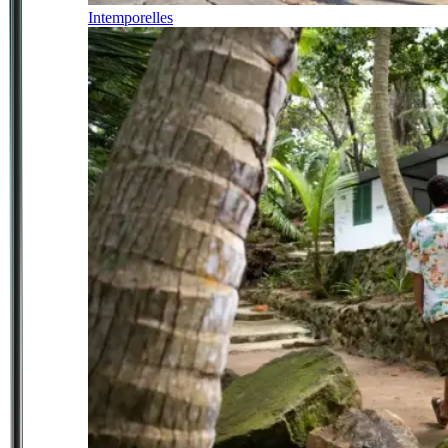
Intemporelles