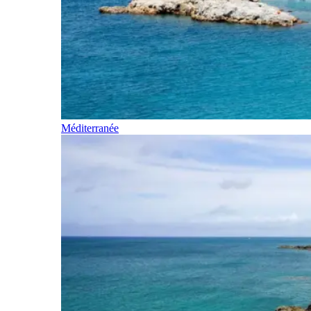
Méditerranée