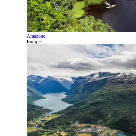
Amazone
Europe