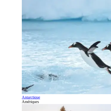
Antarctique
Amériques