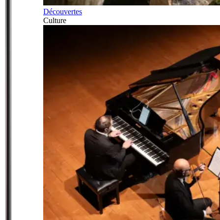
Découvertes
Culture