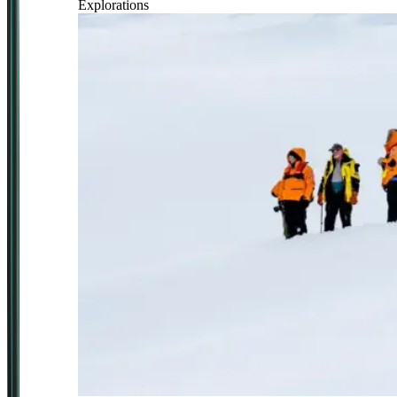
Explorations