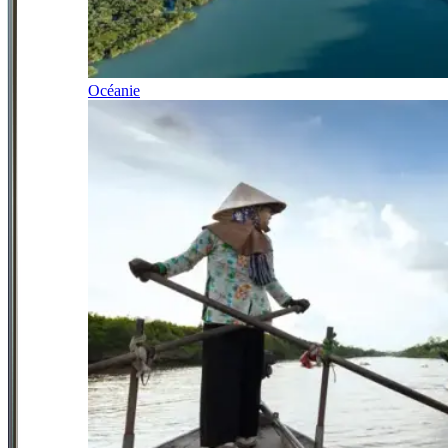
Océanie