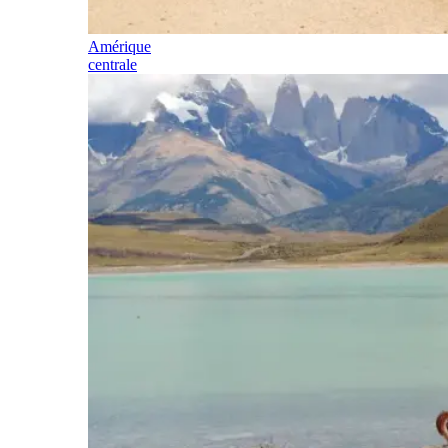
Amérique
centrale