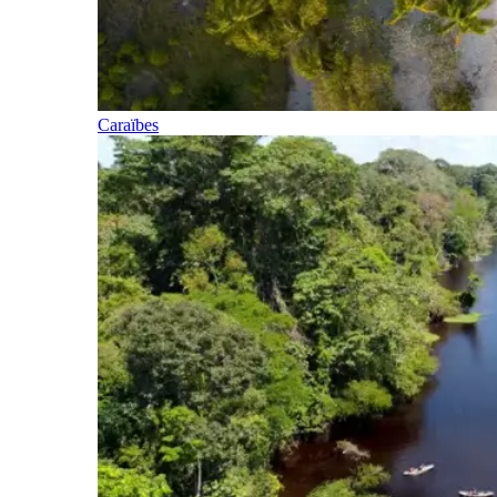
Caraïbes