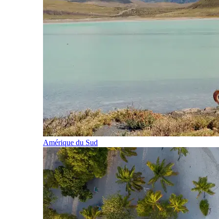
Amérique du Sud