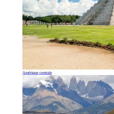
Amérique centrale