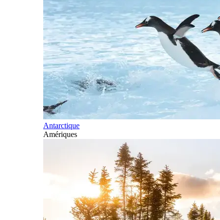
Antarctique
Amériques