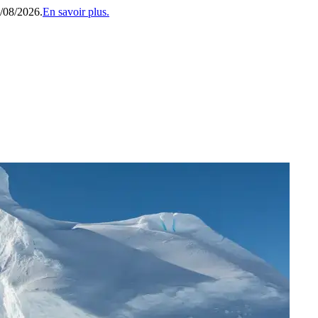
1/08/2026.
En savoir plus.