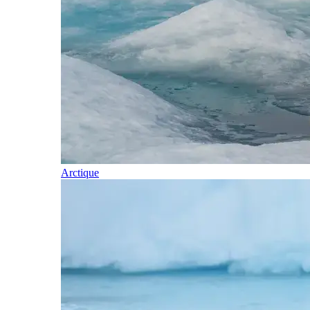
Arctique