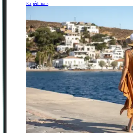
Expéditions