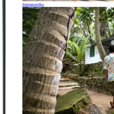
Intemporelles