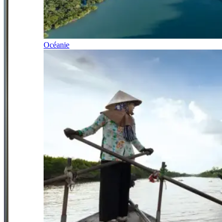
Océanie