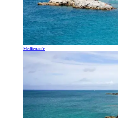
Méditerranée