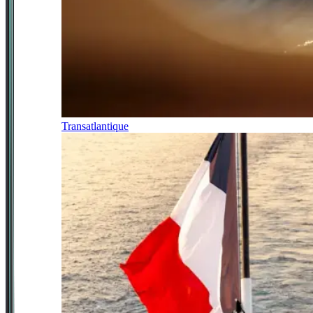
Transatlantique