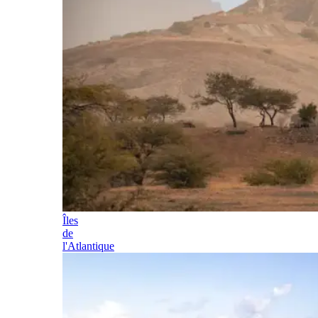
Îles
de
l'Atlantique