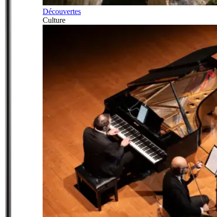
Découvertes
Culture