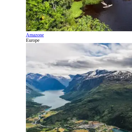
Amazone
Europe