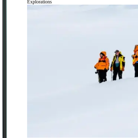
Explorations