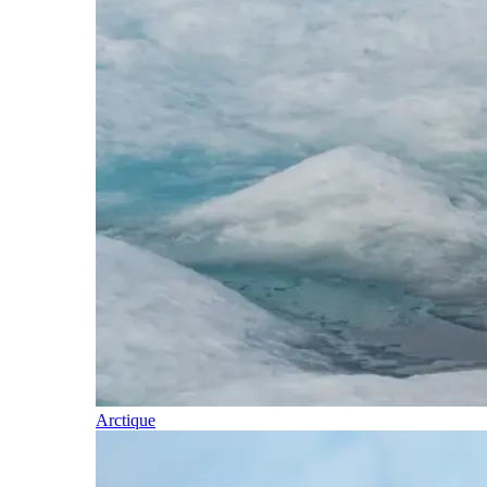
Arctique