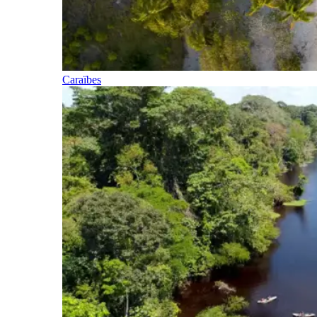
Caraïbes