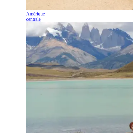
Amérique
centrale