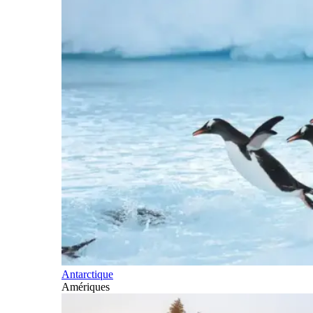
Antarctique
Amériques