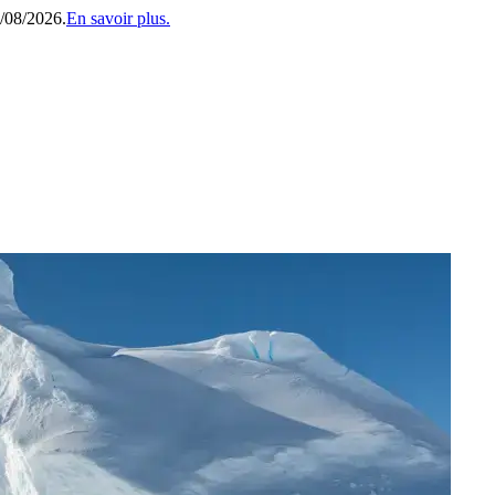
1/08/2026.
En savoir plus.