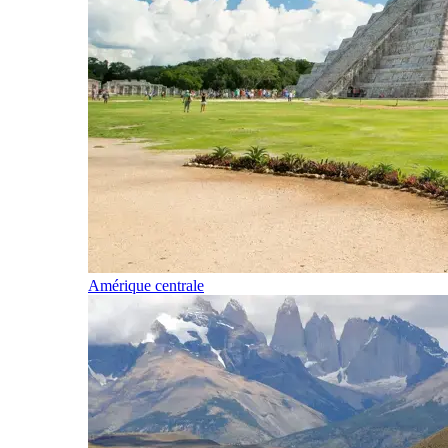
Amérique centrale