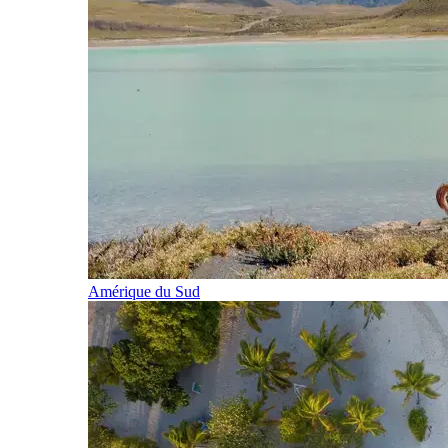
Amérique du Sud