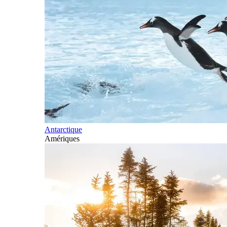
Antarctique
Amériques