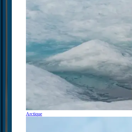
Arctique