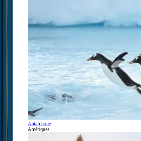
Antarctique
Amériques