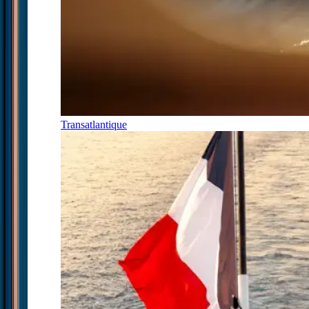
Transatlantique