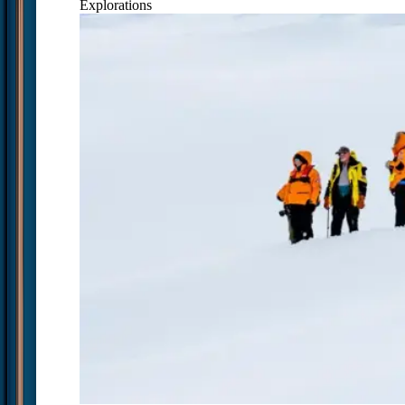
Explorations