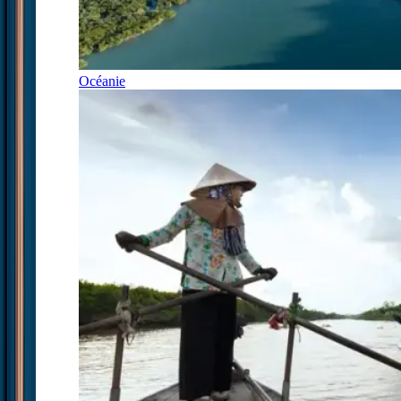
Océanie