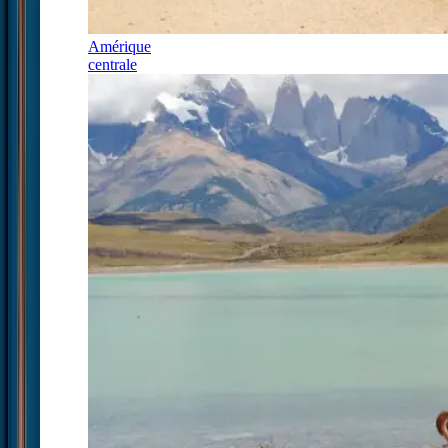
Amérique
centrale