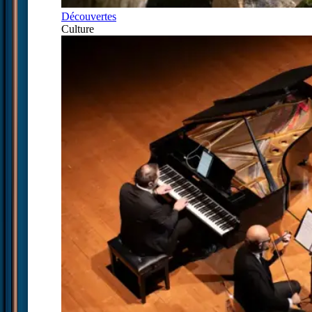
Découvertes
Culture