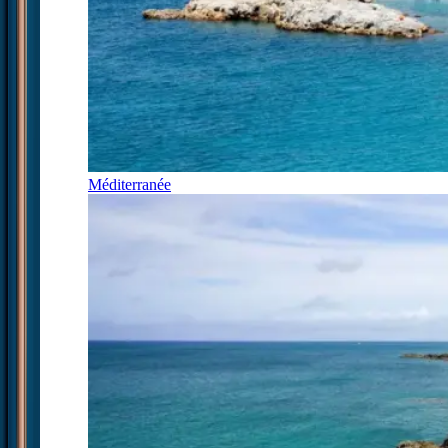
Méditerranée