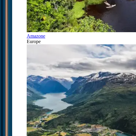
Amazone
Europe