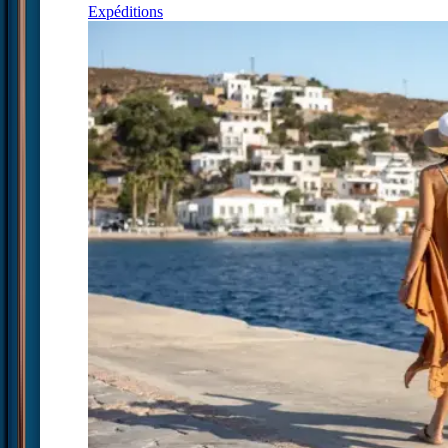
Expéditions