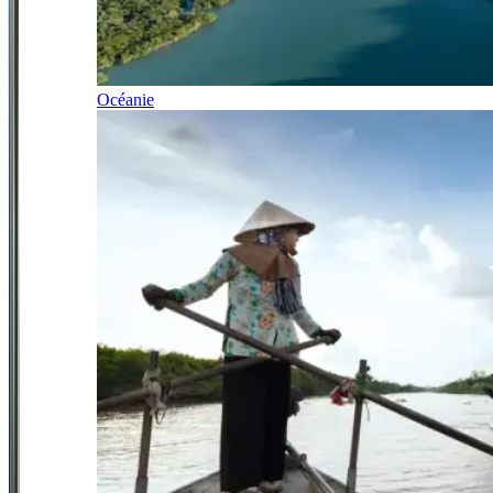
Océanie