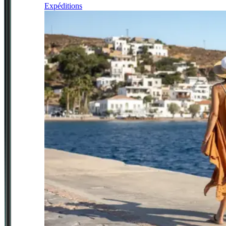
Expéditions