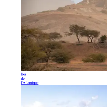
Îles
de
l'Atlantique