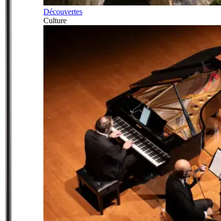
Découvertes
Culture