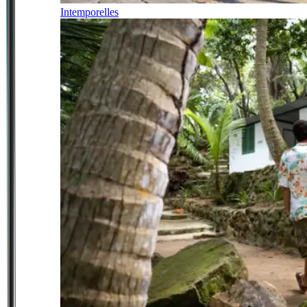
Intemporelles