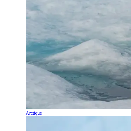
Arctique