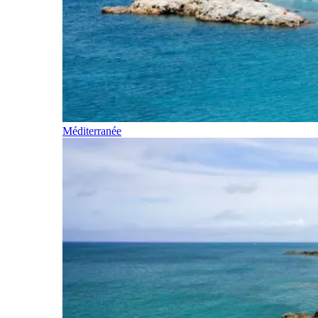
Méditerranée