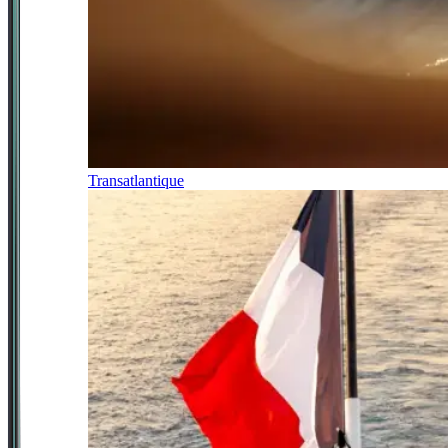
Transatlantique