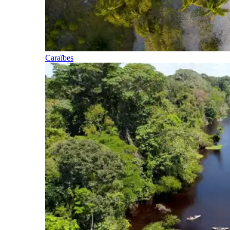
Caraïbes