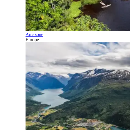
Amazone
Europe