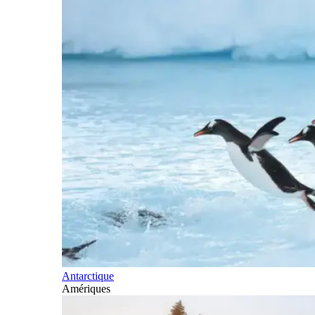
Antarctique
Amériques