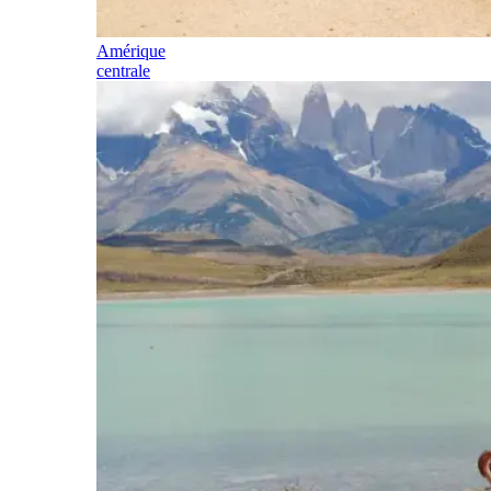
Amérique
centrale