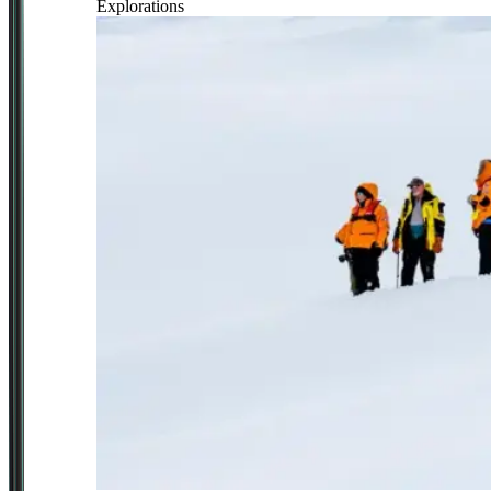
Explorations