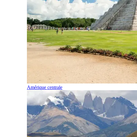
Amérique centrale