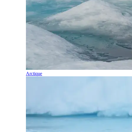
Arctique