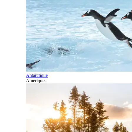
Antarctique
Amériques