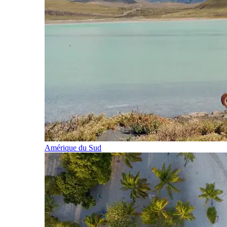
Amérique du Sud