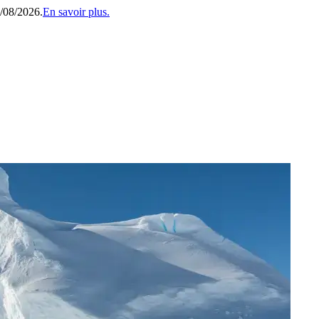
1/08/2026.
En savoir plus.