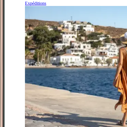
Expéditions