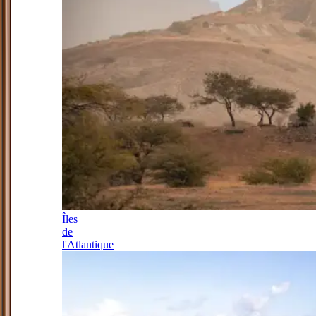
Îles
de
l'Atlantique