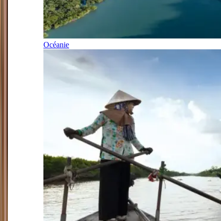
Océanie