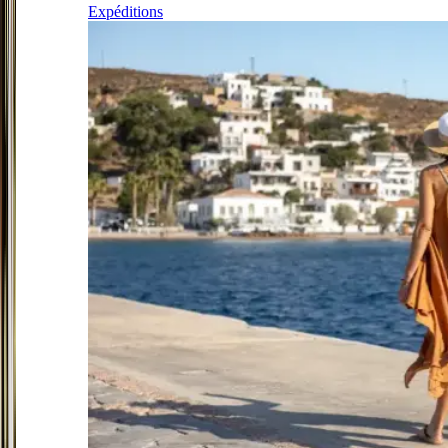
Expéditions