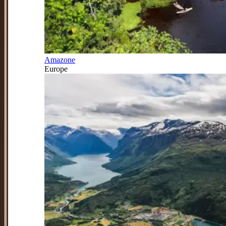
Amazone
Europe