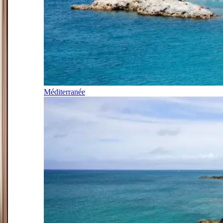
Méditerranée