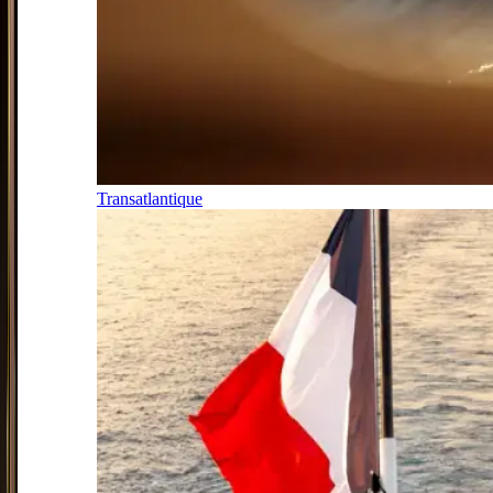
Transatlantique