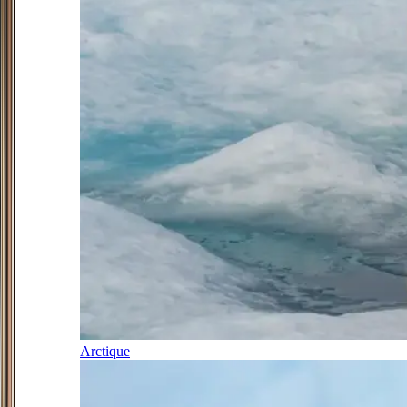
Arctique