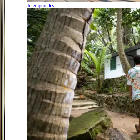
Intemporelles