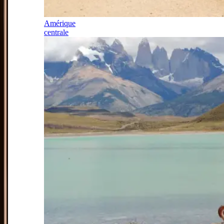
Amérique
centrale