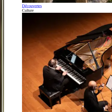
Découvertes
Culture