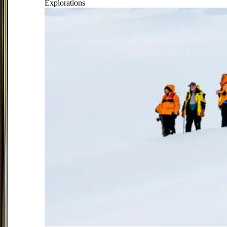
Explorations