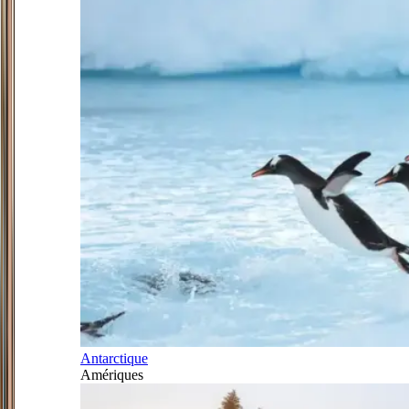
Antarctique
Amériques