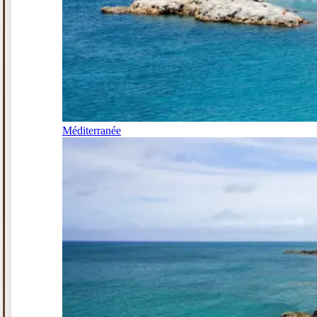
Méditerranée