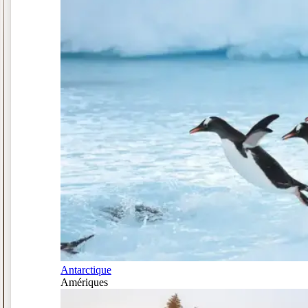
Antarctique
Amériques