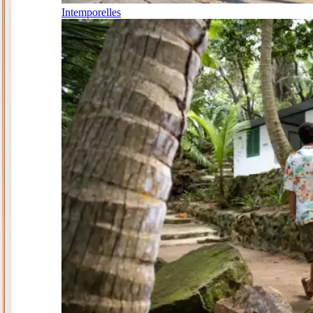
Intemporelles