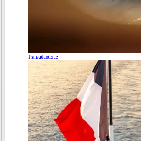
Transatlantique