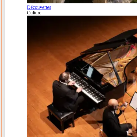
Découvertes
Culture