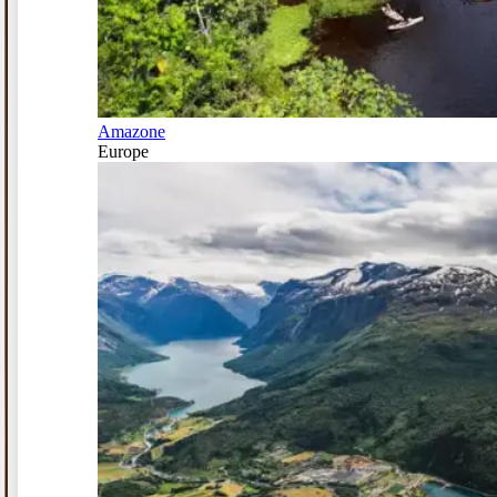
Amazone
Europe