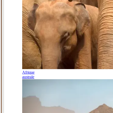
Afrique
australe