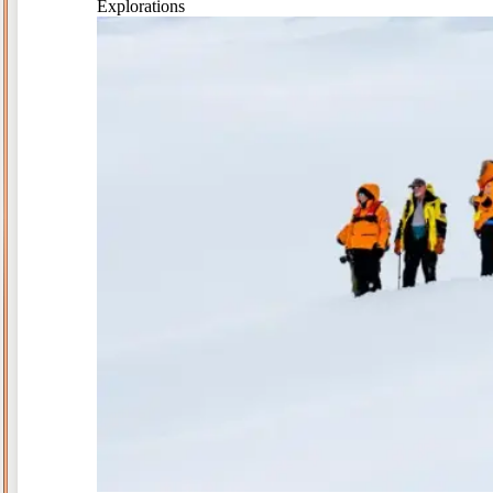
Explorations