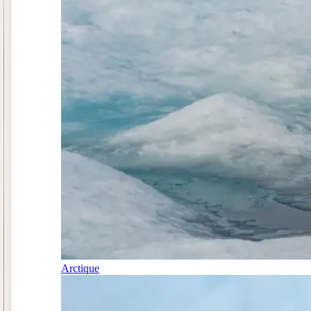
Arctique