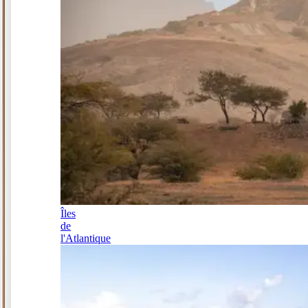
Îles
de
l'Atlantique