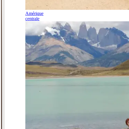
Amérique
centrale