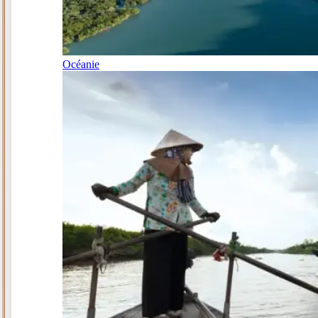
Océanie