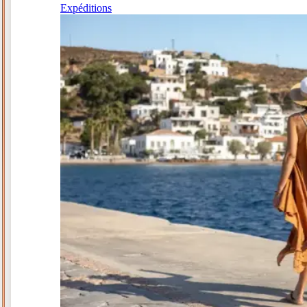
Expéditions