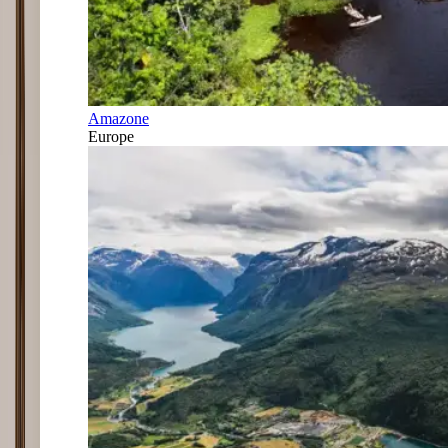
Amazone
Europe