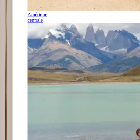
Amérique
centrale