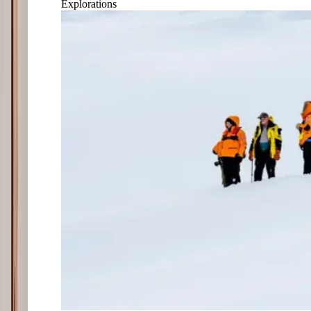
Explorations