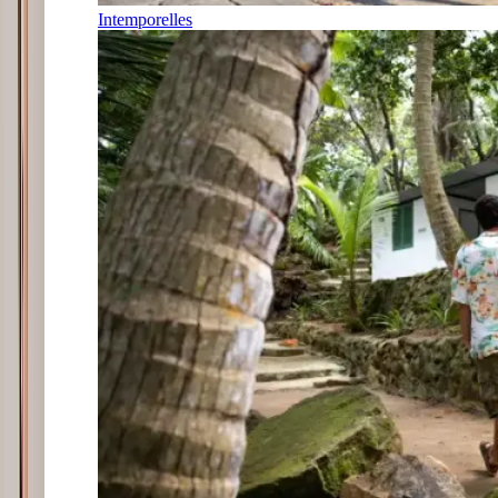
Intemporelles