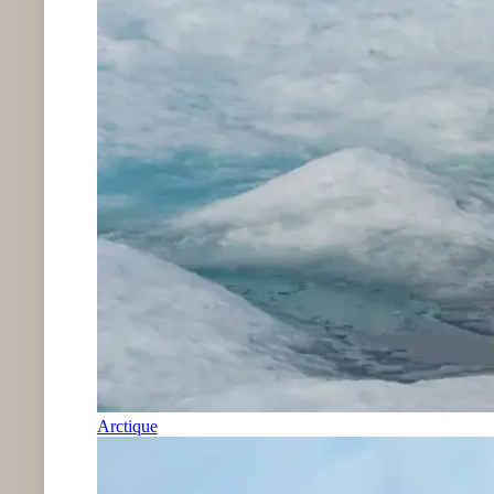
Arctique