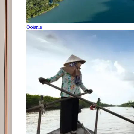
Océanie