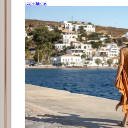
Expéditions