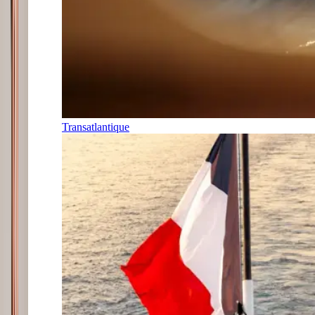
Transatlantique