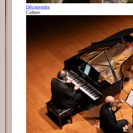
Découvertes
Culture