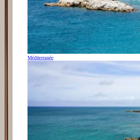
Méditerranée