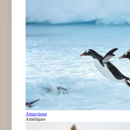
Antarctique
Amériques