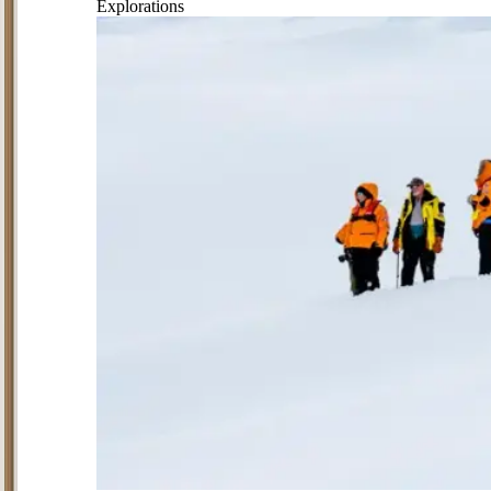
Explorations