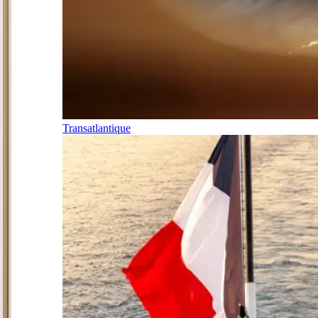
Transatlantique