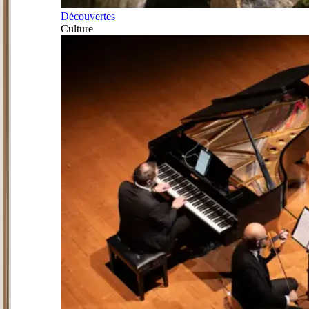
Découvertes
Culture