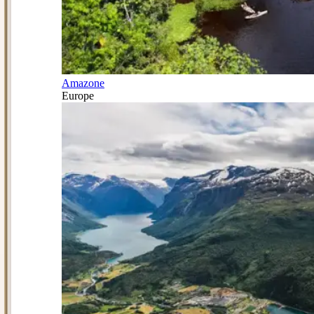
Amazone
Europe