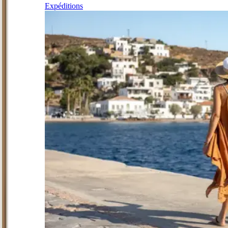
Expéditions