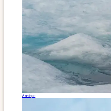
Arctique