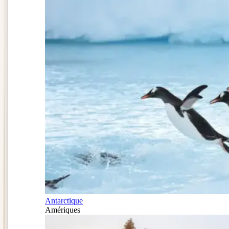
Antarctique
Amériques