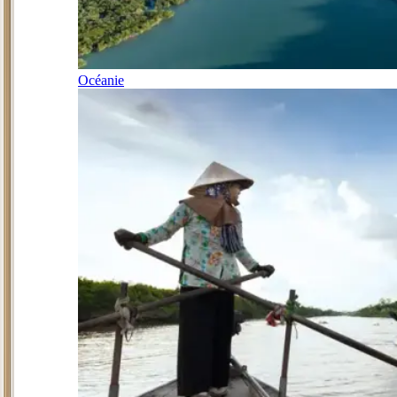
Océanie