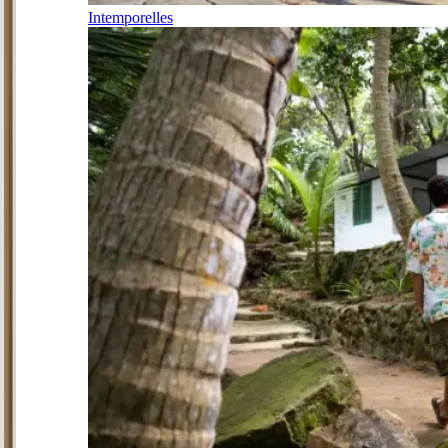
Intemporelles