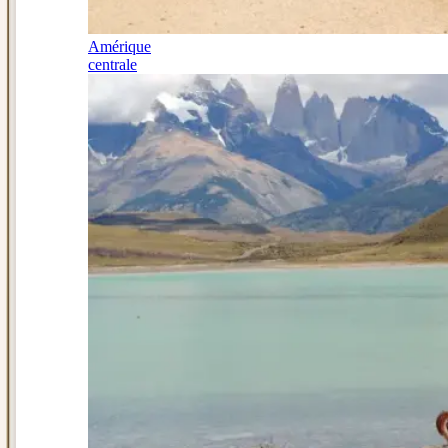
Amérique
centrale