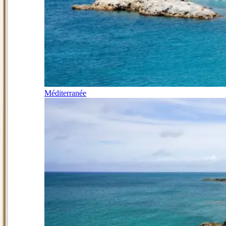
Méditerranée