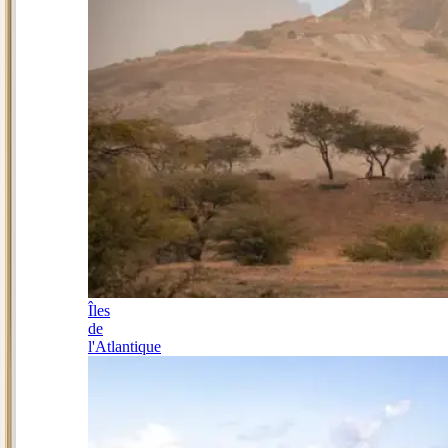
Îles
de
l'Atlantique