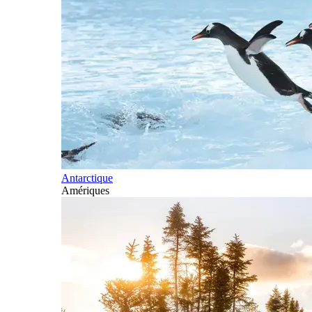
Antarctique
Amériques