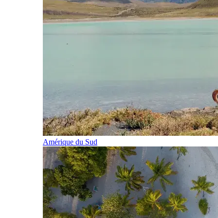
Amérique du Sud