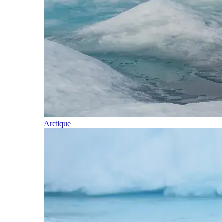
Arctique