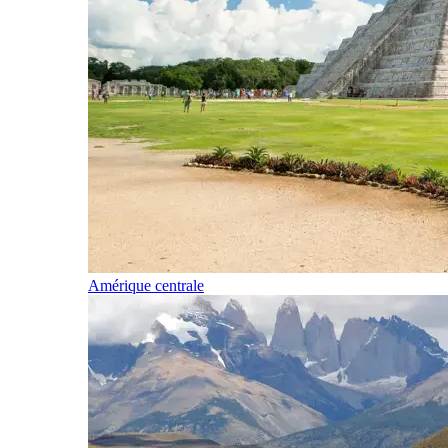
Amérique centrale