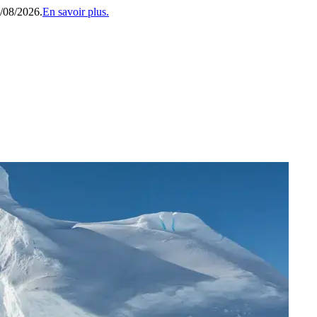
1/08/2026.
En savoir plus.