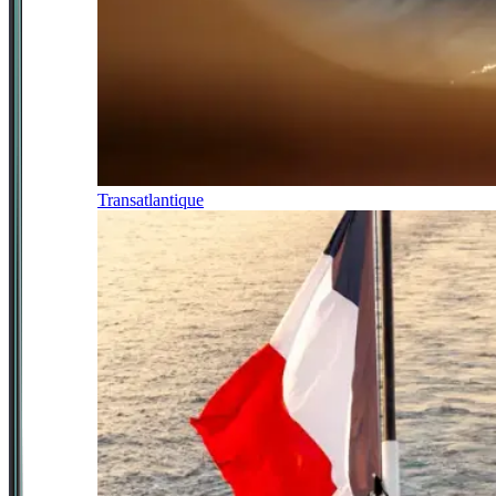
Transatlantique