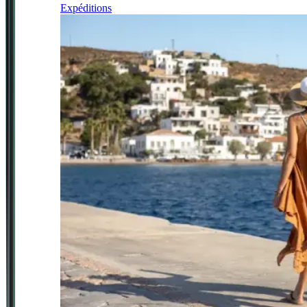
Expéditions