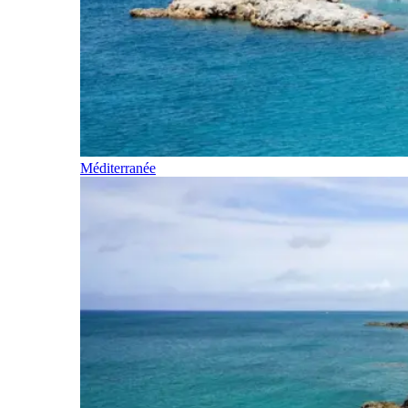
Méditerranée