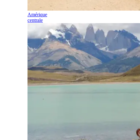
Amérique
centrale