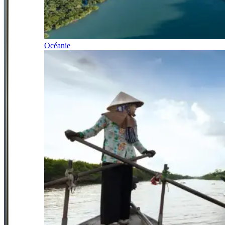
Océanie