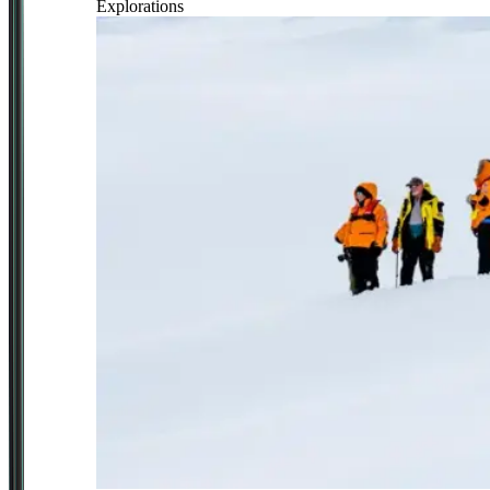
Explorations