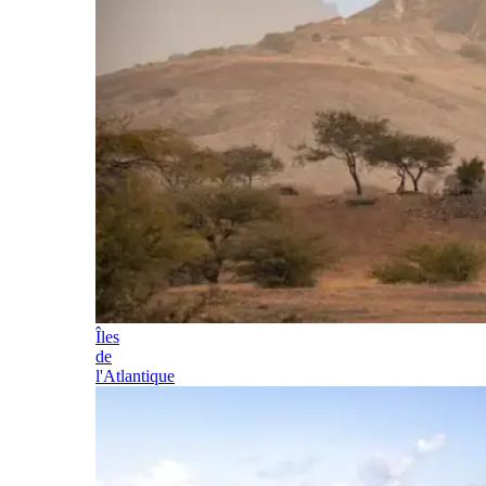
Îles
de
l'Atlantique