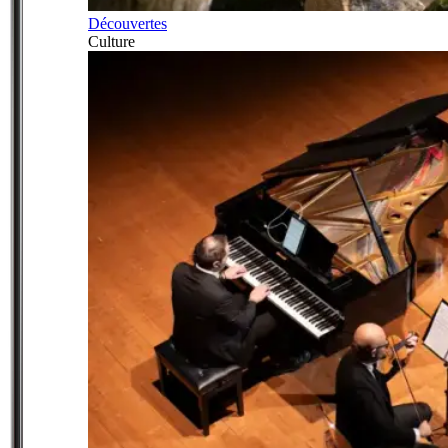
Découvertes
Culture