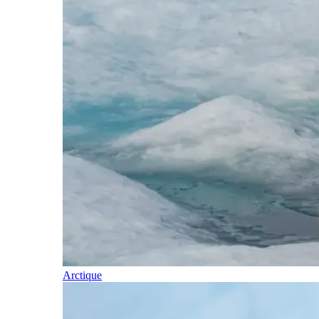
Arctique