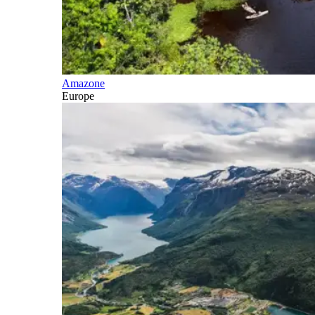
Amazone
Europe