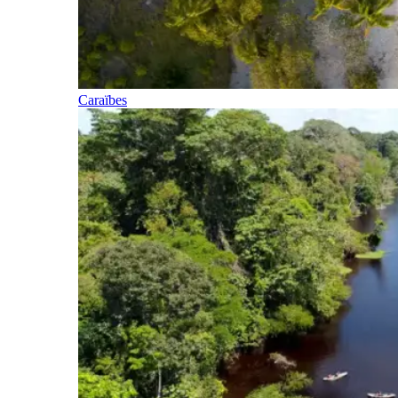
Caraïbes