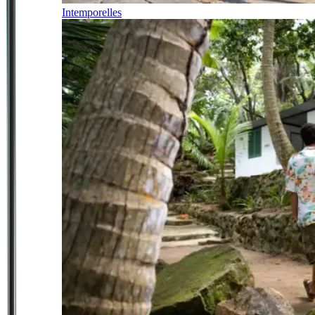
Intemporelles