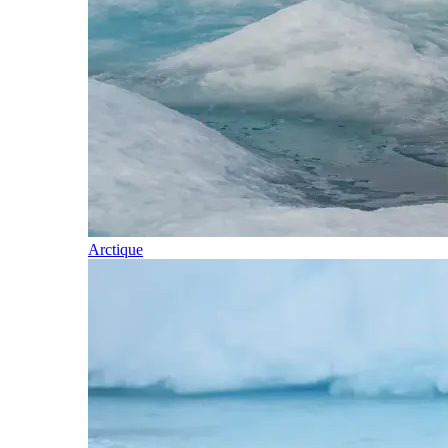
Arctique