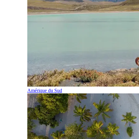
Amérique du Sud