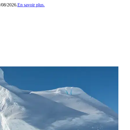
1/08/2026.
En savoir plus.