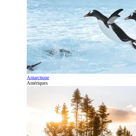
Antarctique
Amériques