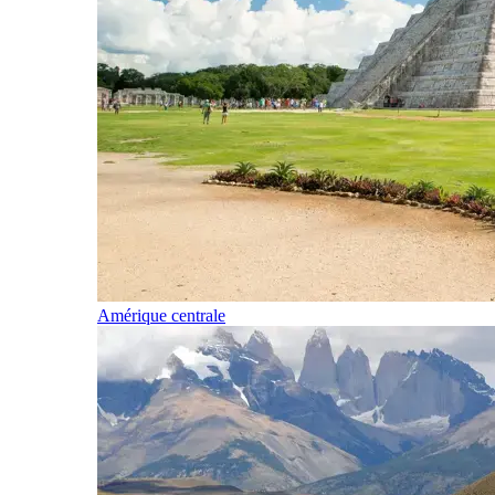
Amérique centrale